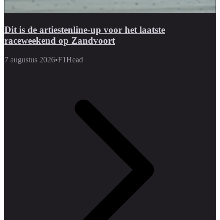
Dit is de artiestenline-up voor het laatste
raceweekend op Zandvoort
7 augustus 2026
•
F1Head