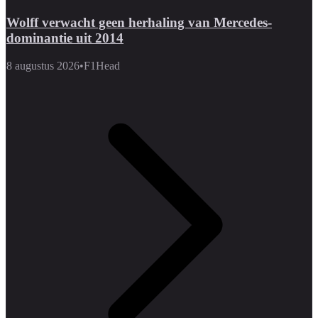
Wolff verwacht geen herhaling van Mercedes-
dominantie uit 2014
8 augustus 2026
•
F1Head