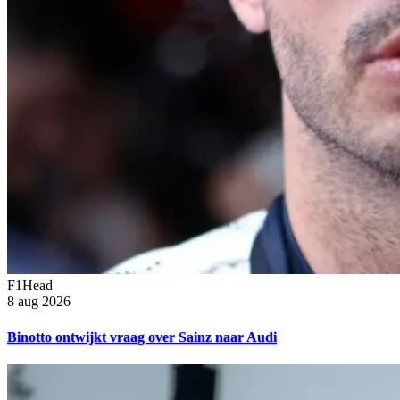
F1Head
8 aug 2026
Binotto ontwijkt vraag over Sainz naar Audi