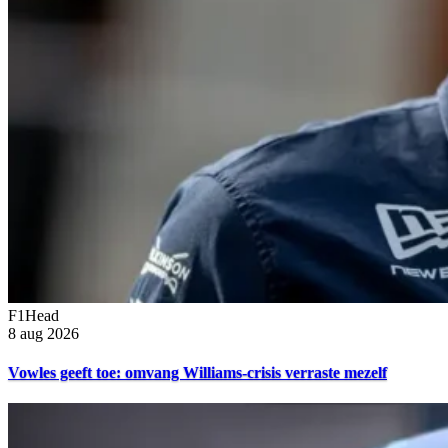
F1Head
8 aug 2026
Vowles geeft toe: omvang Williams-crisis verraste mezelf