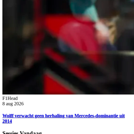
F1Head
8 aug 2026
Wolff verwacht geen herhaling van Mercedes-dominantie uit
2014
Sessies Vandaag