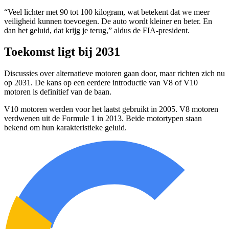
“Veel lichter met 90 tot 100 kilogram, wat betekent dat we meer
veiligheid kunnen toevoegen. De auto wordt kleiner en beter. En
dan het geluid, dat krijg je terug,” aldus de FIA-president.
Toekomst ligt bij 2031
Discussies over alternatieve motoren gaan door, maar richten zich nu
op 2031. De kans op een eerdere introductie van V8 of V10
motoren is definitief van de baan.
V10 motoren werden voor het laatst gebruikt in 2005. V8 motoren
verdwenen uit de Formule 1 in 2013. Beide motortypen staan
bekend om hun karakteristieke geluid.