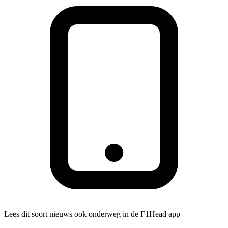
Lees dit soort nieuws ook onderweg in de F1Head app