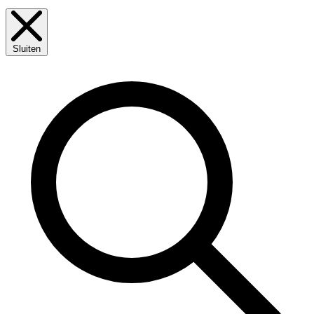
Sluiten