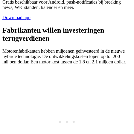
Gratis beschikbaar voor Android, push-notificaties bij breaking
news, WK-standen, kalender en meer.
Download app
Fabrikanten willen investeringen
terugverdienen
Motorenfabrikanten hebben miljoenen geïnvesteerd in de nieuwe
hybride technologie. De ontwikkelingskosten lopen op tot 200
miljoen dollar. Een motor kost tussen de 1.8 en 2.1 miljoen dollar.