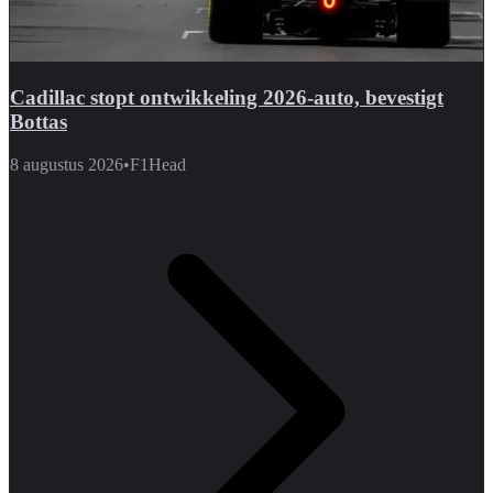
Cadillac stopt ontwikkeling 2026-auto, bevestigt
Bottas
8 augustus 2026
•
F1Head