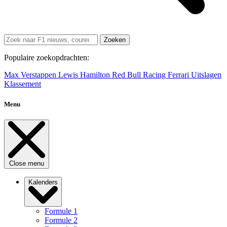
Zoeken
Populaire zoekopdrachten:
Max Verstappen
Lewis Hamilton
Red Bull Racing
Ferrari
Uitslagen
Klassement
Menu
Close menu
Kalenders
Formule 1
Formule 2