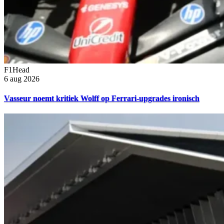
F1Head
6 aug 2026
Vasseur noemt kritiek Wolff op Ferrari-upgrades ironisch