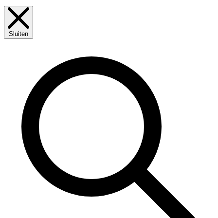
Sluiten