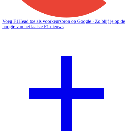
Voeg F1Head toe als voorkeursbron op Google
· Zo blijf je op de
hoogte van het laatste F1 nieuws