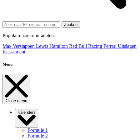
Zoeken
Populaire zoekopdrachten:
Max Verstappen
Lewis Hamilton
Red Bull Racing
Ferrari
Uitslagen
Klassement
Menu
Close menu
Kalenders
Formule 1
Formule 2