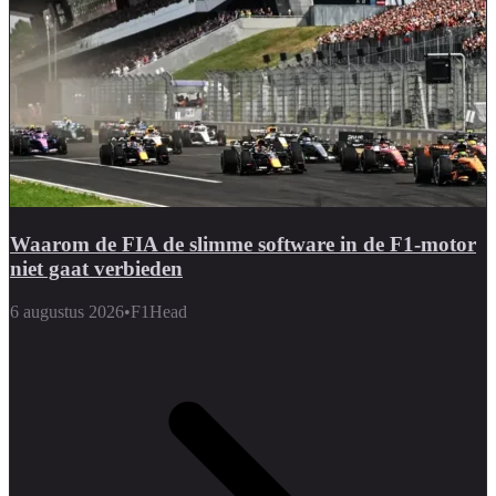
Waarom de FIA de slimme software in de F1-motor
niet gaat verbieden
6 augustus 2026
•
F1Head