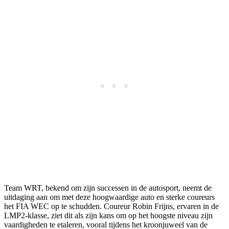
Team WRT, bekend om zijn successen in de autosport, neemt de
uitdaging aan om met deze hoogwaardige auto en sterke coureurs
het FIA WEC op te schudden. Coureur Robin Frijns, ervaren in de
LMP2-klasse, ziet dit als zijn kans om op het hoogste niveau zijn
vaardigheden te etaleren, vooral tijdens het kroonjuweel van de