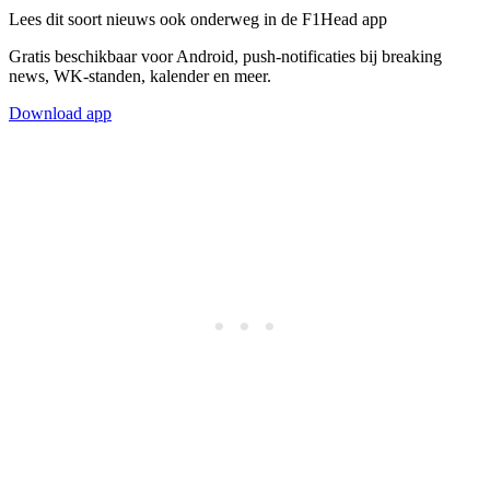
Lees dit soort nieuws ook onderweg in de F1Head app
Gratis beschikbaar voor Android, push-notificaties bij breaking
news, WK-standen, kalender en meer.
Download app