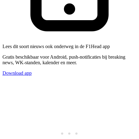
Lees dit soort nieuws ook onderweg in de F1Head app
Gratis beschikbaar voor Android, push-notificaties bij breaking
news, WK-standen, kalender en meer.
Download app