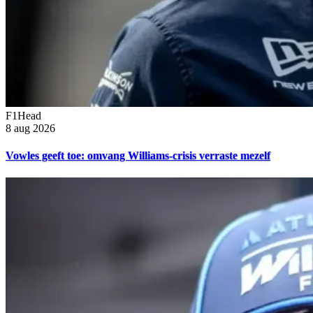
F1Head
8 aug 2026
Vowles geeft toe: omvang Williams-crisis verraste mezelf