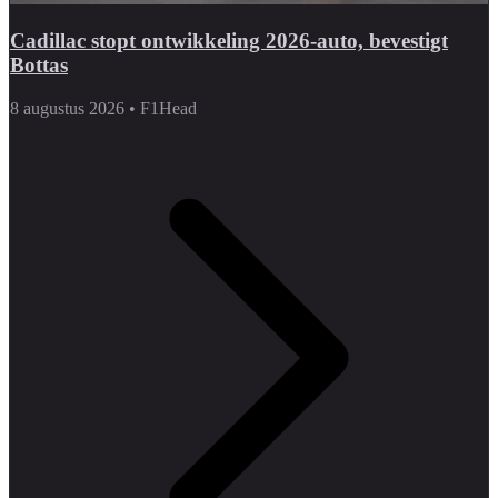
Cadillac stopt ontwikkeling 2026-auto, bevestigt
Bottas
8 augustus 2026
•
F1Head