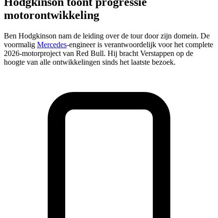
Hodgkinson toont progressie
motorontwikkeling
Ben Hodgkinson nam de leiding over de tour door zijn domein. De
voormalig
Mercedes
-engineer is verantwoordelijk voor het complete
2026-motorproject van Red Bull. Hij bracht Verstappen op de
hoogte van alle ontwikkelingen sinds het laatste bezoek.