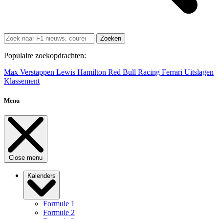
Zoeken
Populaire zoekopdrachten:
Max Verstappen
Lewis Hamilton
Red Bull Racing
Ferrari
Uitslagen
Klassement
Menu
Close menu
Kalenders
Formule 1
Formule 2