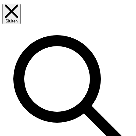
Sluiten