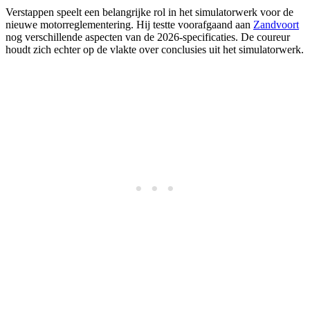
Verstappen speelt een belangrijke rol in het simulatorwerk voor de
nieuwe motorreglementering. Hij testte voorafgaand aan
Zandvoort
nog verschillende aspecten van de 2026-specificaties. De coureur
houdt zich echter op de vlakte over conclusies uit het simulatorwerk.