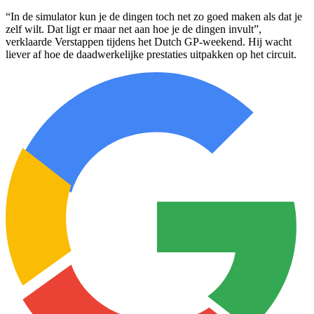
“In de simulator kun je de dingen toch net zo goed maken als dat je
zelf wilt. Dat ligt er maar net aan hoe je de dingen invult”,
verklaarde Verstappen tijdens het Dutch GP-weekend. Hij wacht
liever af hoe de daadwerkelijke prestaties uitpakken op het circuit.