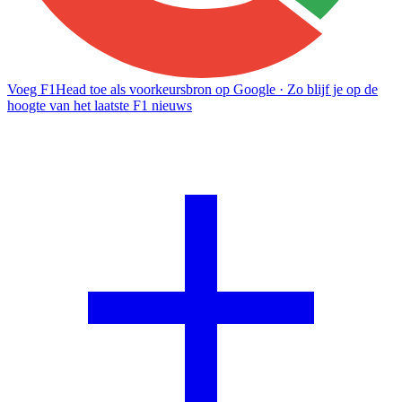
Voeg F1Head toe als voorkeursbron op Google
· Zo blijf je op de
hoogte van het laatste F1 nieuws