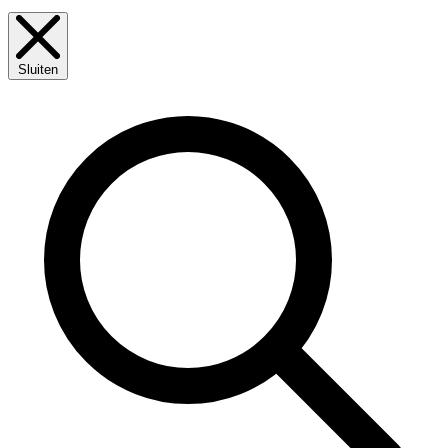
Sluiten