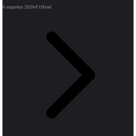
6 augustus 2026
•
F1Head