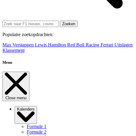
Zoeken
Populaire zoekopdrachten:
Max Verstappen
Lewis Hamilton
Red Bull Racing
Ferrari
Uitslagen
Klassement
Menu
Close menu
Kalenders
Formule 1
Formule 2