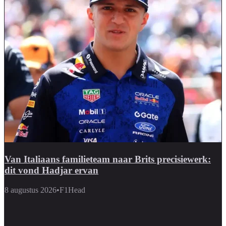
Van Italiaans familieteam naar Brits precisiewerk:
dit vond Hadjar ervan
8 augustus 2026
•
F1Head