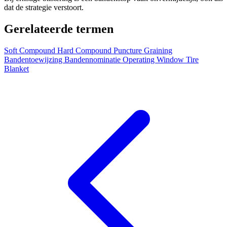
dat de strategie verstoort.
Gerelateerde termen
Soft Compound
Hard Compound
Puncture
Graining
Bandentoewijzing
Bandennominatie
Operating Window
Tire
Blanket