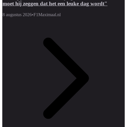
moet hij zeggen dat het een leuke dag wordt"
8 augustus 2026
•
F1Maximaal.nl