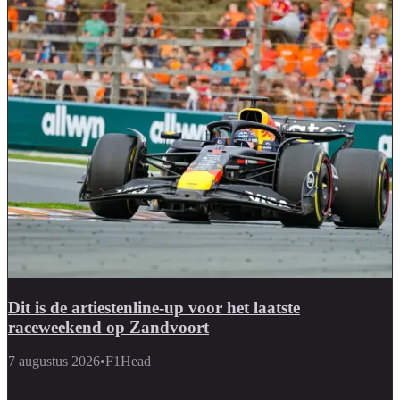
Dit is de artiestenline-up voor het laatste
raceweekend op Zandvoort
7 augustus 2026
•
F1Head