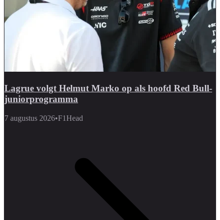
Lagrue volgt Helmut Marko op als hoofd Red Bull-
juniorprogramma
7 augustus 2026
•
F1Head