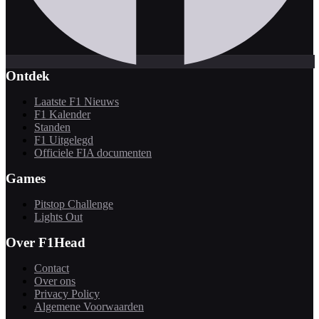
Ontdek
Laatste F1 Nieuws
F1 Kalender
Standen
F1 Uitgelegd
Officiele FIA documenten
Games
Pitstop Challenge
Lights Out
Over F1Head
Contact
Over ons
Privacy Policy
Algemene Voorwaarden