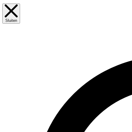
Sluiten