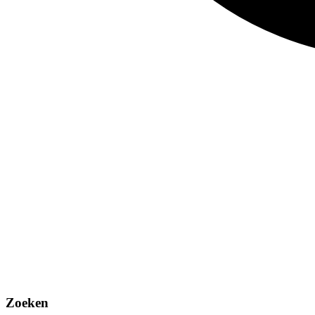
Zoeken