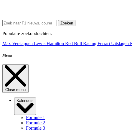
Zoeken
Populaire zoekopdrachten:
Max Verstappen
Lewis Hamilton
Red Bull Racing
Ferrari
Uitslagen
Menu
Close menu
Kalenders
Formule 1
Formule 2
Formule 3