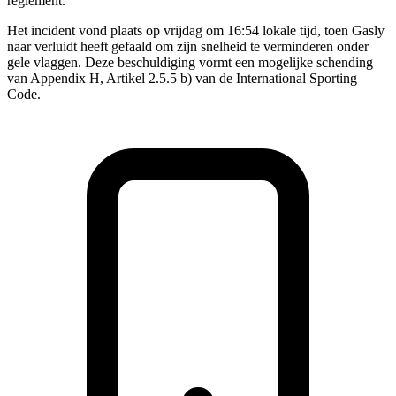
reglement.
Het incident vond plaats op vrijdag om 16:54 lokale tijd, toen Gasly
naar verluidt heeft gefaald om zijn snelheid te verminderen onder
gele vlaggen. Deze beschuldiging vormt een mogelijke schending
van Appendix H, Artikel 2.5.5 b) van de International Sporting
Code.