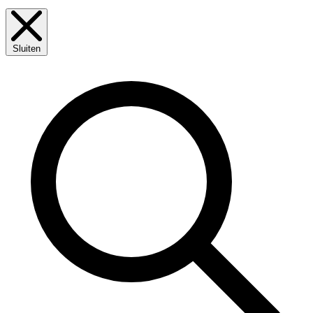
Sluiten