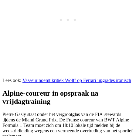
Lees ook:
Vasseur noemt kritiek Wolff op Ferrari-upgrades ironisch
Alpine-coureur in opspraak na
vrijdagtraining
Pierre Gasly staat onder het vergrootglas van de FIA-stewards
tijdens de Miami Grand Prix. De Franse coureur van BWT Alpine
Formula 1 Team moet zich om 18:10 lokale tijd melden bij de
wedstrijdleiding wegens een vermeende overtreding van het sportief