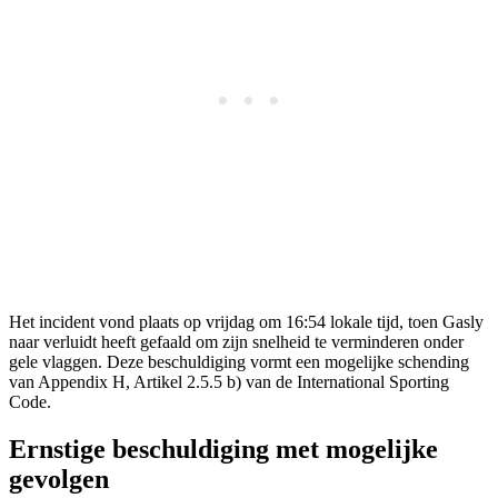
Het incident vond plaats op vrijdag om 16:54 lokale tijd, toen Gasly
naar verluidt heeft gefaald om zijn snelheid te verminderen onder
gele vlaggen. Deze beschuldiging vormt een mogelijke schending
van Appendix H, Artikel 2.5.5 b) van de International Sporting
Code.
Ernstige beschuldiging met mogelijke
gevolgen