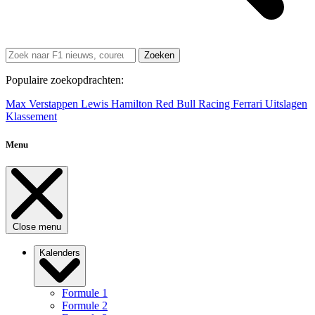
Zoeken
Populaire zoekopdrachten:
Max Verstappen
Lewis Hamilton
Red Bull Racing
Ferrari
Uitslagen
Klassement
Menu
Close menu
Kalenders
Formule 1
Formule 2