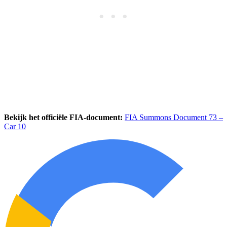
Bekijk het officiële FIA-document:
FIA Summons Document 73 –
Car 10