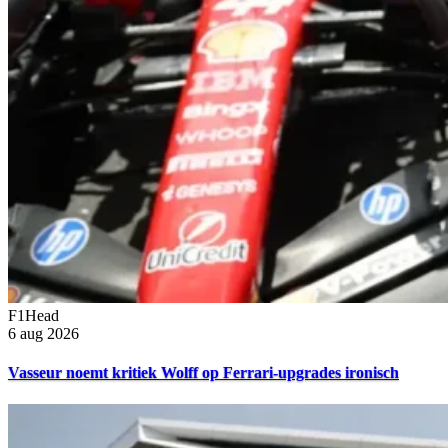
F1Head
6 aug 2026
Vasseur noemt kritiek Wolff op Ferrari-upgrades ironisch