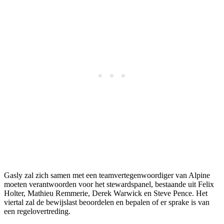
Gasly zal zich samen met een teamvertegenwoordiger van Alpine
moeten verantwoorden voor het stewardspanel, bestaande uit Felix
Holter, Mathieu Remmerie, Derek Warwick en Steve Pence. Het
viertal zal de bewijslast beoordelen en bepalen of er sprake is van
een regelovertreding.