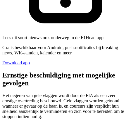
Lees dit soort nieuws ook onderweg in de F1Head app
Gratis beschikbaar voor Android, push-notificaties bij breaking
news, WK-standen, kalender en meer.
Download app
Ernstige beschuldiging met mogelijke
gevolgen
Het negeren van gele vlaggen wordt door de FIA als een zeer
ernstige overtreding beschouwd. Gele vlaggen worden getoond
wanneer er gevaar op de baan is, en coureurs zijn verplicht hun
snelheid aanzienlijk te verminderen en zich voor te bereiden om te
stoppen indien nodig.