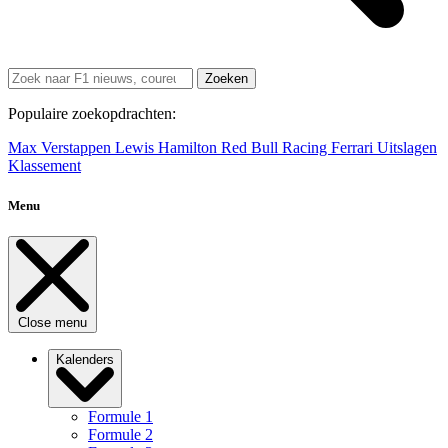
Zoeken
Populaire zoekopdrachten:
Max Verstappen
Lewis Hamilton
Red Bull Racing
Ferrari
Uitslagen
Klassement
Menu
Close menu
Kalenders
Formule 1
Formule 2