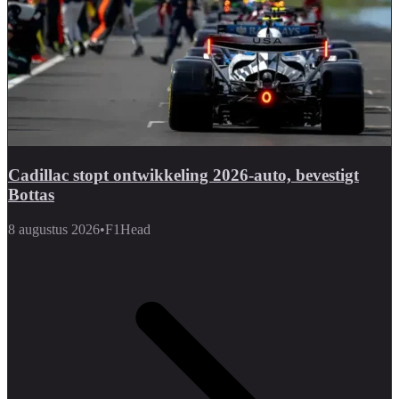
Cadillac stopt ontwikkeling 2026-auto, bevestigt
Bottas
8 augustus 2026
•
F1Head