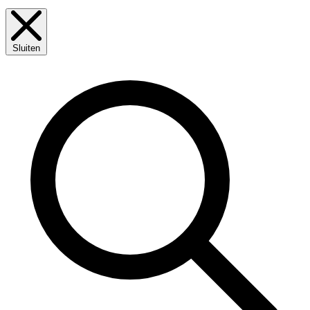
Sluiten