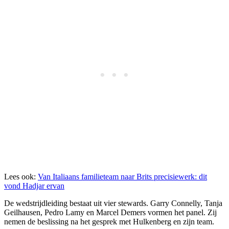
Lees ook:
Van Italiaans familieteam naar Brits precisiewerk: dit
vond Hadjar ervan
De wedstrijdleiding bestaat uit vier stewards. Garry Connelly, Tanja
Geilhausen, Pedro Lamy en Marcel Demers vormen het panel. Zij
nemen de beslissing na het gesprek met Hulkenberg en zijn team.