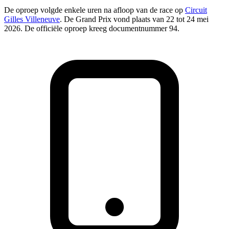
De oproep volgde enkele uren na afloop van de race op
Circuit
Gilles Villeneuve
. De Grand Prix vond plaats van 22 tot 24 mei
2026. De officiële oproep kreeg documentnummer 94.