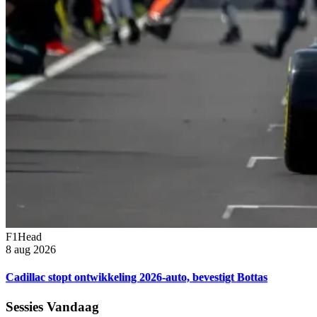
F1Head
8 aug 2026
Cadillac stopt ontwikkeling 2026-auto, bevestigt Bottas
Sessies Vandaag