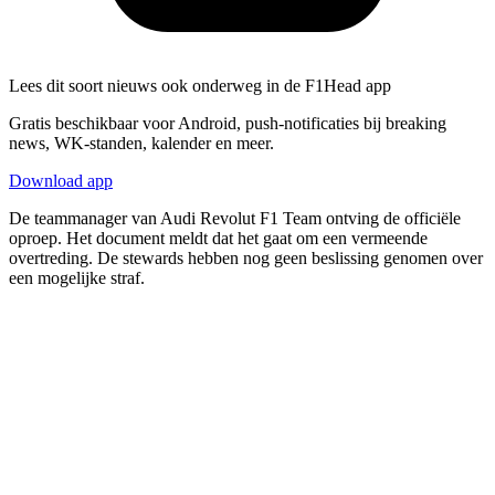
Lees dit soort nieuws ook onderweg in de F1Head app
Gratis beschikbaar voor Android, push-notificaties bij breaking
news, WK-standen, kalender en meer.
Download app
De teammanager van Audi Revolut F1 Team ontving de officiële
oproep. Het document meldt dat het gaat om een vermeende
overtreding. De stewards hebben nog geen beslissing genomen over
een mogelijke straf.