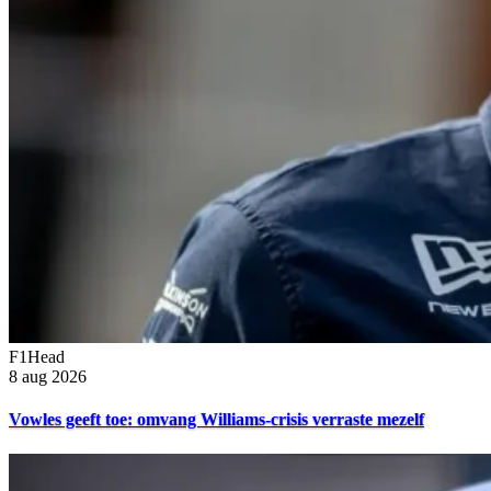
F1Head
8 aug 2026
Vowles geeft toe: omvang Williams-crisis verraste mezelf