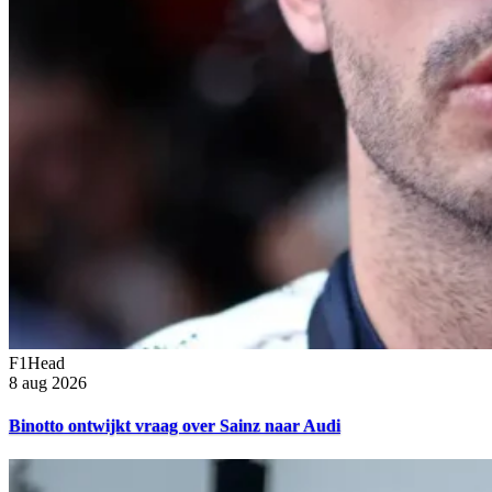
F1Head
8 aug 2026
Binotto ontwijkt vraag over Sainz naar Audi