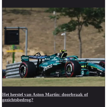
Het herstel van Aston Martin: doorbraak of
gezichtsbedrog?