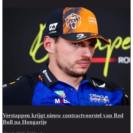
Verstappen krijgt nieuw contractvoorstel van Red
Bull na Hongarije