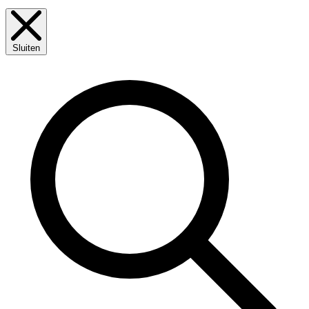
Sluiten