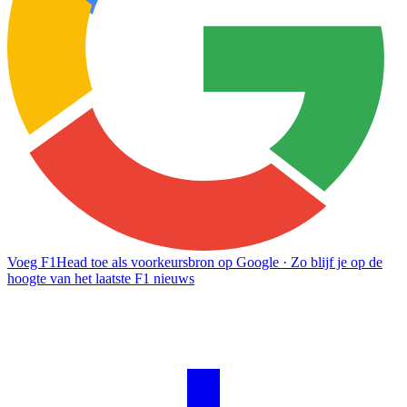
Voeg F1Head toe als voorkeursbron op Google
· Zo blijf je op de
hoogte van het laatste F1 nieuws