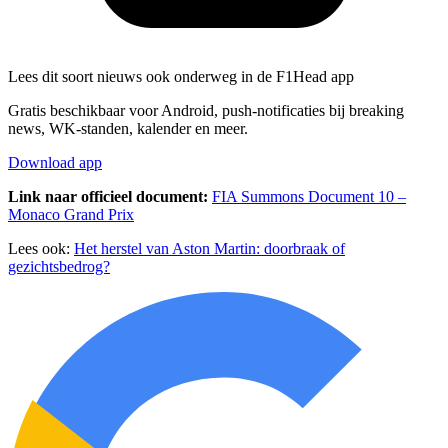
Lees dit soort nieuws ook onderweg in de F1Head app
Gratis beschikbaar voor Android, push-notificaties bij breaking
news, WK-standen, kalender en meer.
Download app
Link naar officieel document:
FIA Summons Document 10 –
Monaco Grand Prix
Lees ook:
Het herstel van Aston Martin: doorbraak of
gezichtsbedrog?