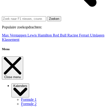
Zoeken
Populaire zoekopdrachten:
Max Verstappen
Lewis Hamilton
Red Bull Racing
Ferrari
Uitslagen
Klassement
Menu
Close menu
Kalenders
Formule 1
Formule 2