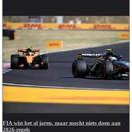
FIA wist het al jaren, maar mocht niets doen aan
2026-regels