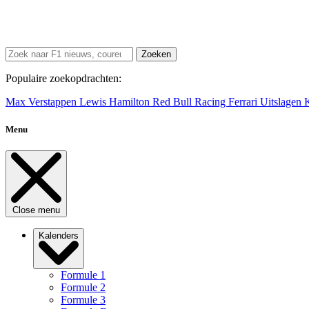
Zoeken
Populaire zoekopdrachten:
Max Verstappen
Lewis Hamilton
Red Bull Racing
Ferrari
Uitslagen
Menu
Close menu
Kalenders
Formule 1
Formule 2
Formule 3