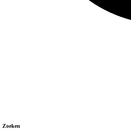
Zoeken