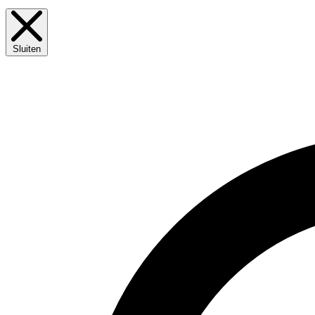
Sluiten