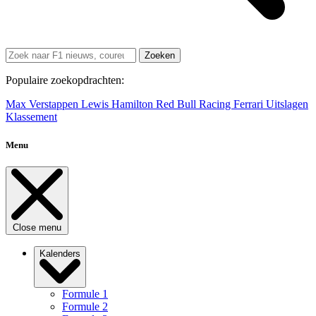
Zoeken
Populaire zoekopdrachten:
Max Verstappen
Lewis Hamilton
Red Bull Racing
Ferrari
Uitslagen
Klassement
Menu
Close menu
Kalenders
Formule 1
Formule 2