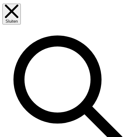
Sluiten