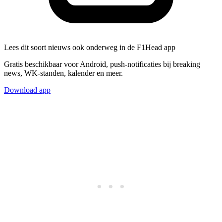
Lees dit soort nieuws ook onderweg in de F1Head app
Gratis beschikbaar voor Android, push-notificaties bij breaking
news, WK-standen, kalender en meer.
Download app