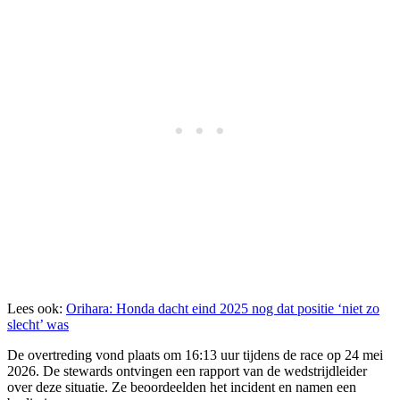
Lees ook:
Orihara: Honda dacht eind 2025 nog dat positie ‘niet zo
slecht’ was
De overtreding vond plaats om 16:13 uur tijdens de race op 24 mei
2026. De stewards ontvingen een rapport van de wedstrijdleider
over deze situatie. Ze beoordeelden het incident en namen een