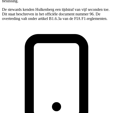
beslissing.
De stewards kenden Hulkenberg een tijdstraf van vijf seconden toe.
Dit staat beschreven in het officiële document nummer 96. De
overtreding valt onder artikel B1.6.3a van de FIA F1-reglementen.