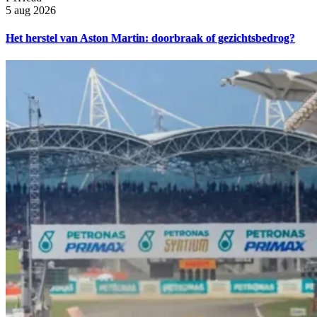
5 aug 2026
Het herstel van Aston Martin: doorbraak of gezichtsbedrog?