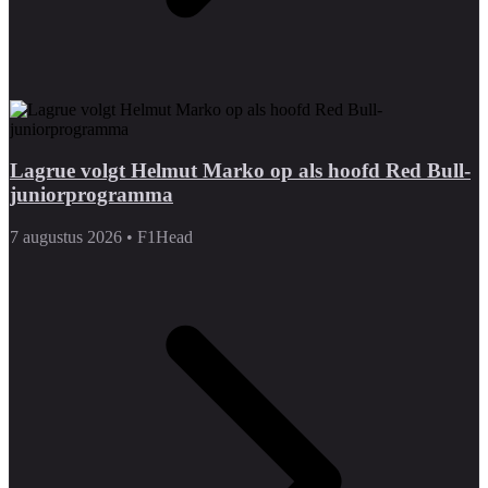
Lagrue volgt Helmut Marko op als hoofd Red Bull-
juniorprogramma
7 augustus 2026
•
F1Head