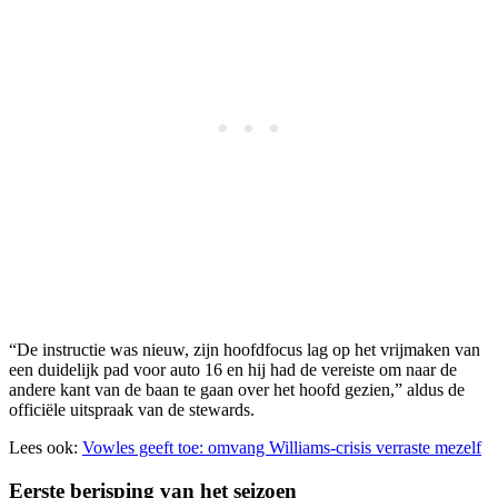
“De instructie was nieuw, zijn hoofdfocus lag op het vrijmaken van
een duidelijk pad voor auto 16 en hij had de vereiste om naar de
andere kant van de baan te gaan over het hoofd gezien,” aldus de
officiële uitspraak van de stewards.
Lees ook:
Vowles geeft toe: omvang Williams-crisis verraste mezelf
Eerste berisping van het seizoen