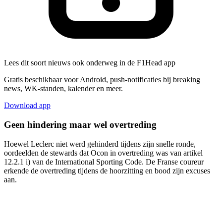
Lees dit soort nieuws ook onderweg in de F1Head app
Gratis beschikbaar voor Android, push-notificaties bij breaking
news, WK-standen, kalender en meer.
Download app
Geen hindering maar wel overtreding
Hoewel Leclerc niet werd gehinderd tijdens zijn snelle ronde,
oordeelden de stewards dat Ocon in overtreding was van artikel
12.2.1 i) van de International Sporting Code. De Franse coureur
erkende de overtreding tijdens de hoorzitting en bood zijn excuses
aan.