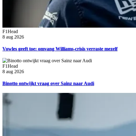
F1Head
8 aug 2026
Vowles geeft toe: omvang Williams-crisis verraste mezelf
F1Head
8 aug 2026
Binotto ontwijkt vraag over Sainz naar Audi