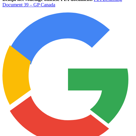
Document 39 – GP Canada