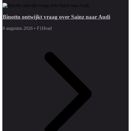
Binotto ontwijkt vraag over Sainz naar Audi
8 augustus 2026
•
F1Head