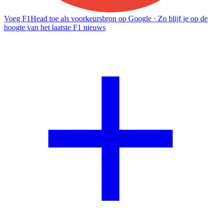
Voeg F1Head toe als voorkeursbron op Google
· Zo blijf je op de
hoogte van het laatste F1 nieuws