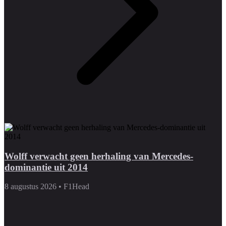
Wolff verwacht geen herhaling van Mercedes-
dominantie uit 2014
8 augustus 2026
•
F1Head