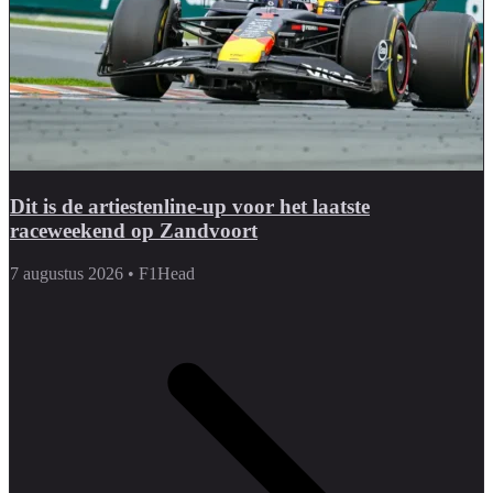
Dit is de artiestenline-up voor het laatste
raceweekend op Zandvoort
7 augustus 2026
•
F1Head