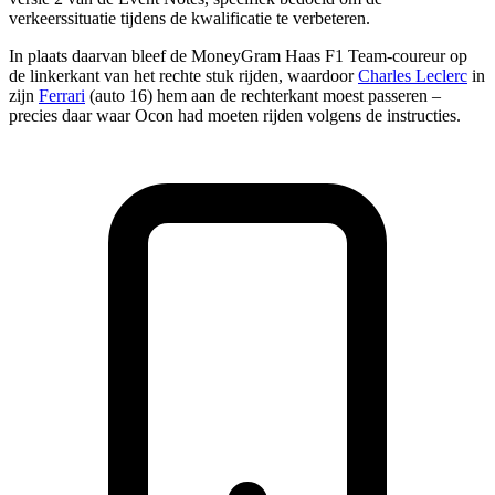
verkeerssituatie tijdens de kwalificatie te verbeteren.
In plaats daarvan bleef de MoneyGram Haas F1 Team-coureur op
de linkerkant van het rechte stuk rijden, waardoor
Charles Leclerc
in
zijn
Ferrari
(auto 16) hem aan de rechterkant moest passeren –
precies daar waar Ocon had moeten rijden volgens de instructies.