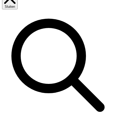
Sluiten