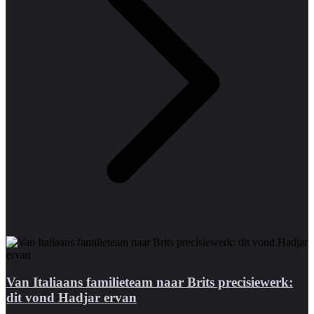
Van Italiaans familieteam naar Brits precisiewerk:
dit vond Hadjar ervan