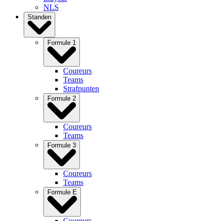
NLS
Standen
Formule 1
Coureurs
Teams
Strafpunten
Formule 2
Coureurs
Teams
Formule 3
Coureurs
Teams
Formule E
Coureurs