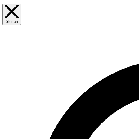
Sluiten