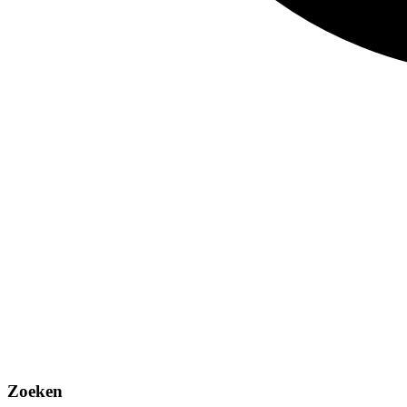
Zoeken