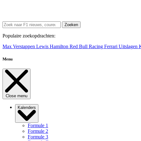
Zoeken
Populaire zoekopdrachten:
Max Verstappen
Lewis Hamilton
Red Bull Racing
Ferrari
Uitslagen
Menu
Close menu
Kalenders
Formule 1
Formule 2
Formule 3