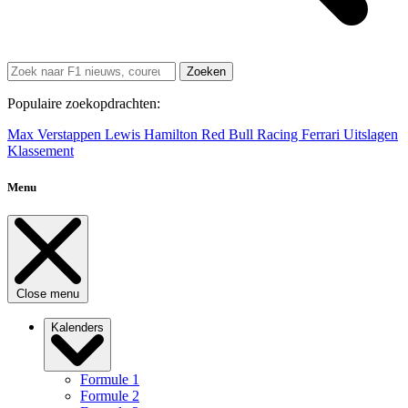
Zoeken
Populaire zoekopdrachten:
Max Verstappen
Lewis Hamilton
Red Bull Racing
Ferrari
Uitslagen
Klassement
Menu
Close menu
Kalenders
Formule 1
Formule 2