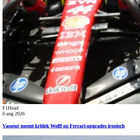
F1Head
6 aug 2026
Vasseur noemt kritiek Wolff op Ferrari-upgrades ironisch