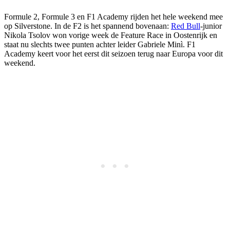
Formule 2, Formule 3 en F1 Academy rijden het hele weekend mee
op Silverstone. In de F2 is het spannend bovenaan:
Red Bull
-junior
Nikola Tsolov won vorige week de Feature Race in Oostenrijk en
staat nu slechts twee punten achter leider Gabriele Minì. F1
Academy keert voor het eerst dit seizoen terug naar Europa voor dit
weekend.