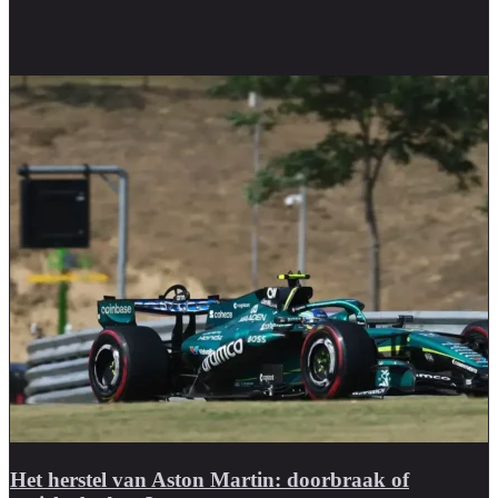
Het herstel van Aston Martin: doorbraak of