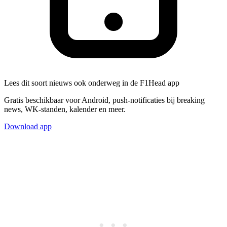
Lees dit soort nieuws ook onderweg in de F1Head app
Gratis beschikbaar voor Android, push-notificaties bij breaking
news, WK-standen, kalender en meer.
Download app