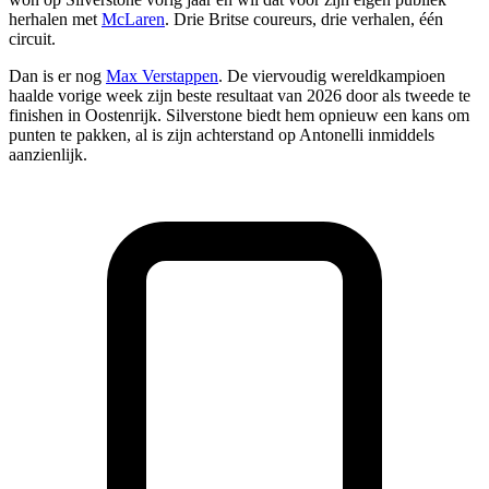
herhalen met
McLaren
. Drie Britse coureurs, drie verhalen, één
circuit.
Dan is er nog
Max Verstappen
. De viervoudig wereldkampioen
haalde vorige week zijn beste resultaat van 2026 door als tweede te
finishen in Oostenrijk. Silverstone biedt hem opnieuw een kans om
punten te pakken, al is zijn achterstand op Antonelli inmiddels
aanzienlijk.