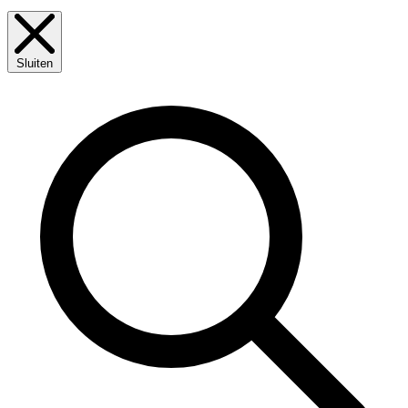
Sluiten