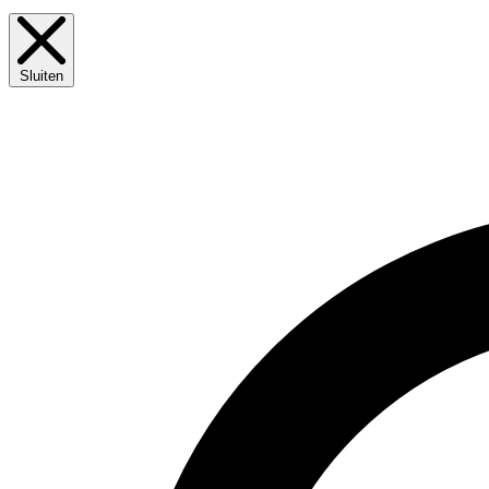
Sluiten