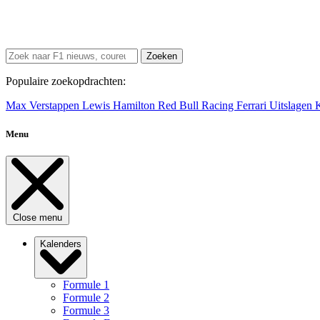
Zoeken
Populaire zoekopdrachten:
Max Verstappen
Lewis Hamilton
Red Bull Racing
Ferrari
Uitslagen
Menu
Close menu
Kalenders
Formule 1
Formule 2
Formule 3