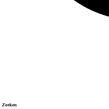
Zoeken