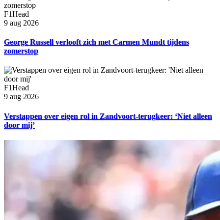
F1Head
9 aug 2026
George Russell verlooft zich met Carmen Mundt tijdens
zomerstop
F1Head
9 aug 2026
Verstappen over eigen rol in Zandvoort-terugkeer: ‘Niet alleen
door mij’