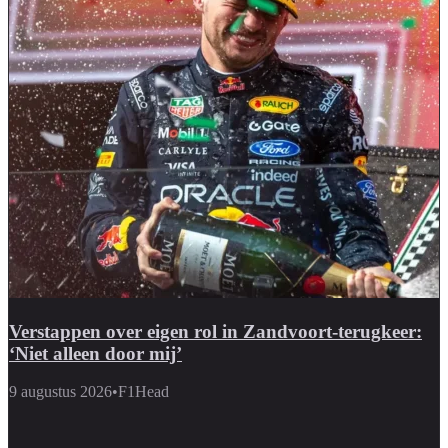
Verstappen over eigen rol in Zandvoort-terugkeer:
‘Niet alleen door mij’
9 augustus 2026
•
F1Head