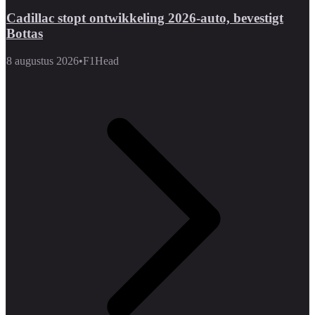
Cadillac stopt ontwikkeling 2026-auto, bevestigt
Bottas
8 augustus 2026
•
F1Head