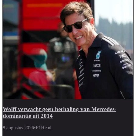
Wolff verwacht geen herhaling van Mercedes-
dominantie uit 2014
8 augustus 2026
•
F1Head