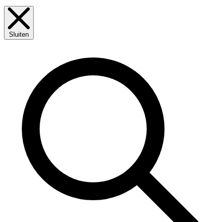
Sluiten