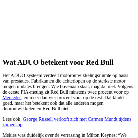
Wat ADUO betekent voor Red Bull
Het ADUO-systeem verdeelt motorontwikkelingsruimte op basis
van prestaties. Fabrikanten die achterlopen op de sterkste motor
mogen updates brengen. Wie bovenaan staat, mag dat niet. Volgens
de eerste FIA-meting zit Red Bull minstens twee procent voor op
Mercedes
, en meer dan vier procent voor op de rest. Dat klinkt
goed, maar het betekent ook dat alle anderen mogen
doorontwikkelen en Red Bull niet.
Lees ook:
George Russell verlooft zich met Carmen Mundt tijdens
zomerstop
Mekies was duidelijk over de verrassing in Milton Keynes: “We