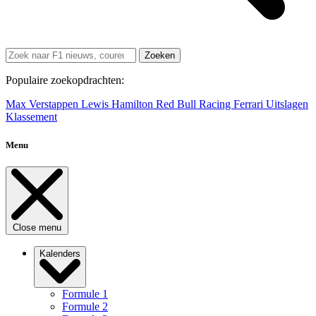
Zoeken
Populaire zoekopdrachten:
Max Verstappen
Lewis Hamilton
Red Bull Racing
Ferrari
Uitslagen
Klassement
Menu
Close menu
Kalenders
Formule 1
Formule 2