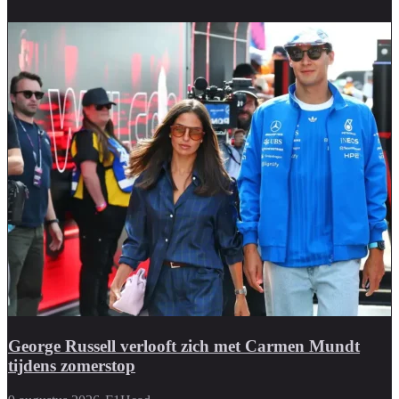
George Russell verlooft zich met Carmen Mundt
tijdens zomerstop