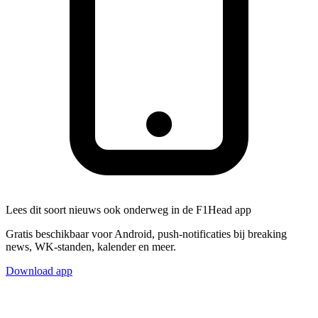
Lees dit soort nieuws ook onderweg in de F1Head app
Gratis beschikbaar voor Android, push-notificaties bij breaking
news, WK-standen, kalender en meer.
Download app