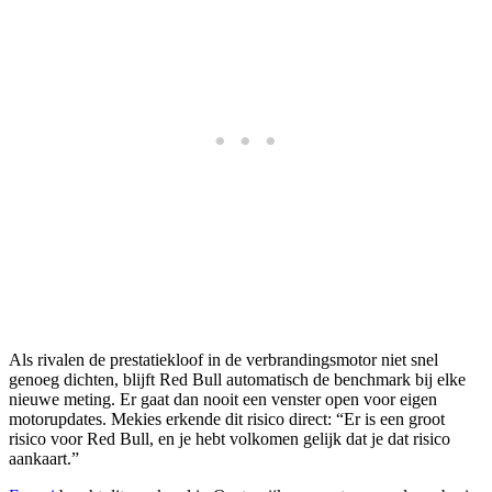
Als rivalen de prestatiekloof in de verbrandingsmotor niet snel
genoeg dichten, blijft Red Bull automatisch de benchmark bij elke
nieuwe meting. Er gaat dan nooit een venster open voor eigen
motorupdates. Mekies erkende dit risico direct: “Er is een groot
risico voor Red Bull, en je hebt volkomen gelijk dat je dat risico
aankaart.”