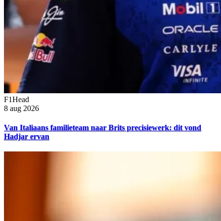
F1Head
8 aug 2026
Van Italiaans familieteam naar Brits precisiewerk: dit vond
Hadjar ervan