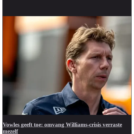
Vowles geeft toe: omvang Williams-crisis verraste
mezelf