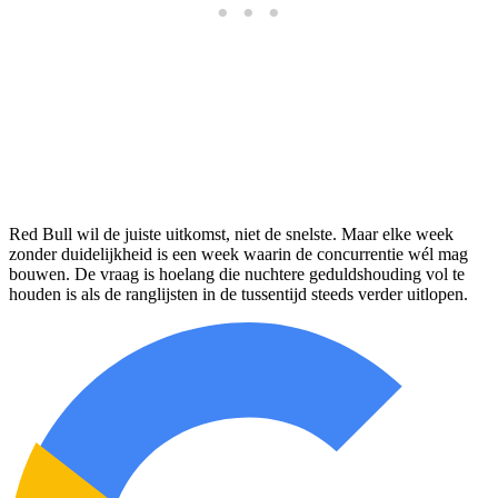
Red Bull wil de juiste uitkomst, niet de snelste. Maar elke week
zonder duidelijkheid is een week waarin de concurrentie wél mag
bouwen. De vraag is hoelang die nuchtere geduldshouding vol te
houden is als de ranglijsten in de tussentijd steeds verder uitlopen.