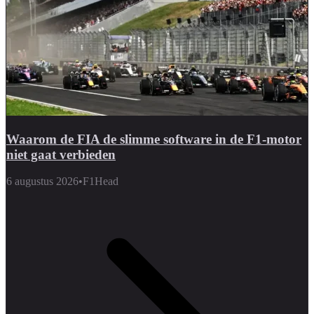
Waarom de FIA de slimme software in de F1-motor
niet gaat verbieden
6 augustus 2026
•
F1Head