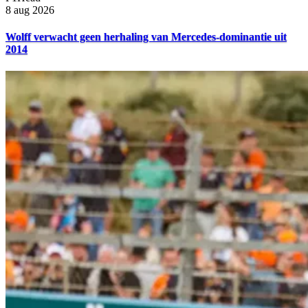
8 aug 2026
Wolff verwacht geen herhaling van Mercedes-dominantie uit
2014