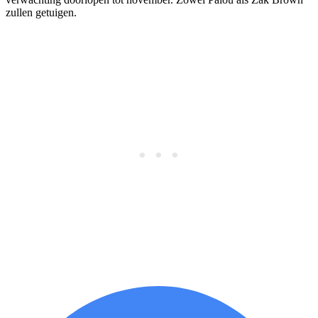
zullen getuigen.