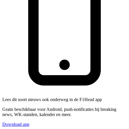
Lees dit soort nieuws ook onderweg in de F1Head app
Gratis beschikbaar voor Android, push-notificaties bij breaking
news, WK-standen, kalender en meer.
Download app