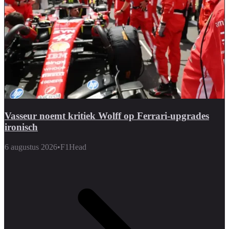
Vasseur noemt kritiek Wolff op Ferrari-upgrades
ironisch
6 augustus 2026
•
F1Head