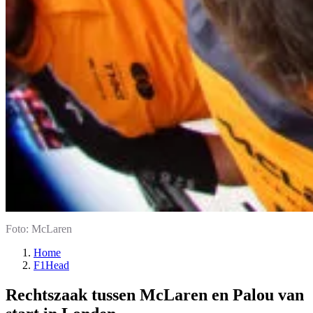
Foto: McLaren
Home
F1Head
Rechtszaak tussen McLaren en Palou van