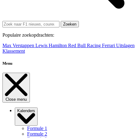
Zoeken
Populaire zoekopdrachten:
Max Verstappen
Lewis Hamilton
Red Bull Racing
Ferrari
Uitslagen
Klassement
Menu
Close menu
Kalenders
Formule 1
Formule 2