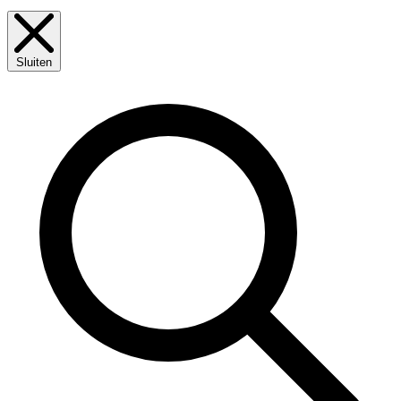
Sluiten