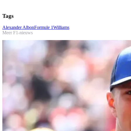
Tags
Alexander Albon
Formule 1
Williams
Meer F1-nieuws