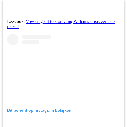
Lees ook:
Vowles geeft toe: omvang Williams-crisis verraste
mezelf
Dit bericht op Instagram bekijken