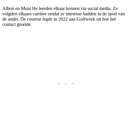
Albon en Muni He leerden elkaar kennen via social media. Ze
volgden elkaars carrière omdat ze interesse hadden in de sport van
de ander. De coureur legde in 2022 aan Golfweek uit hoe het
contact groeide.