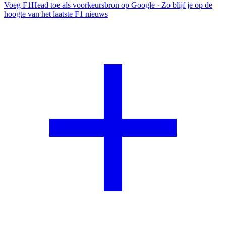
Voeg F1Head toe als voorkeursbron op Google
· Zo blijf je op de
hoogte van het laatste F1 nieuws