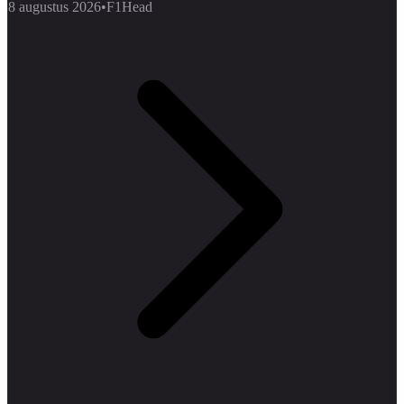
8 augustus 2026
•
F1Head