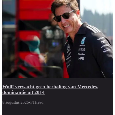
Wolff verwacht geen herhaling van Mercedes-
dominantie uit 2014
8 augustus 2026
•
F1Head