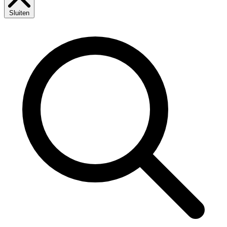
Sluiten