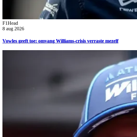
F1Head
8 aug 2026
Vowles geeft toe: omvang Williams-crisis verraste mezelf