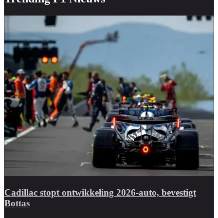
Cadillac stopt ontwikkeling 2026-auto, bevestigt
Bottas