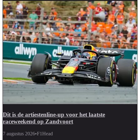
Dit is de artiestenline-up voor het laatste
raceweekend op Zandvoort
7 augustus 2026
•
F1Head