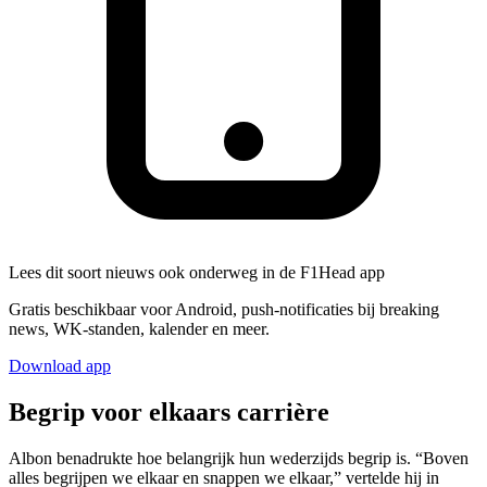
Lees dit soort nieuws ook onderweg in de F1Head app
Gratis beschikbaar voor Android, push-notificaties bij breaking
news, WK-standen, kalender en meer.
Download app
Begrip voor elkaars carrière
Albon benadrukte hoe belangrijk hun wederzijds begrip is. “Boven
alles begrijpen we elkaar en snappen we elkaar,” vertelde hij in