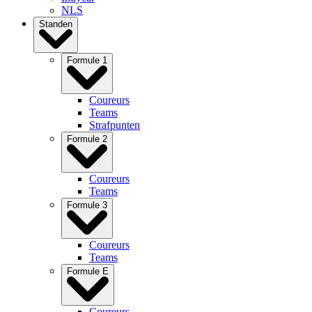
NLS
Standen
Formule 1
Coureurs
Teams
Strafpunten
Formule 2
Coureurs
Teams
Formule 3
Coureurs
Teams
Formule E
Coureurs