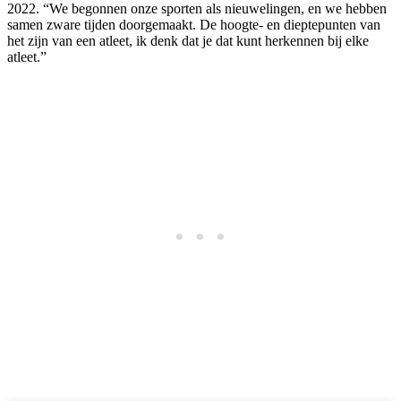
2022. “We begonnen onze sporten als nieuwelingen, en we hebben
samen zware tijden doorgemaakt. De hoogte- en dieptepunten van
het zijn van een atleet, ik denk dat je dat kunt herkennen bij elke
atleet.”