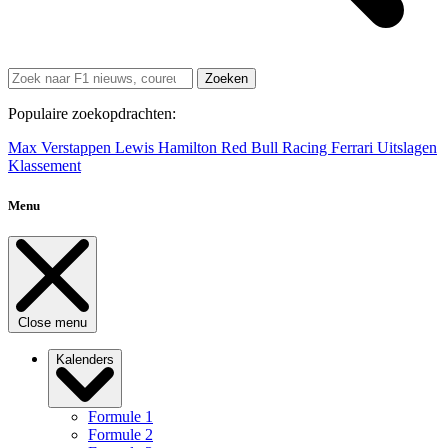
Zoeken
Populaire zoekopdrachten:
Max Verstappen
Lewis Hamilton
Red Bull Racing
Ferrari
Uitslagen
Klassement
Menu
Close menu
Kalenders
Formule 1
Formule 2