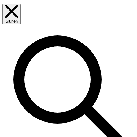
Sluiten