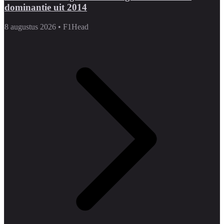
dominantie uit 2014
8 augustus 2026
•
F1Head