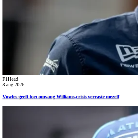
F1Head
8 aug 2026
Vowles geeft toe: omvang Williams-crisis verraste mezelf