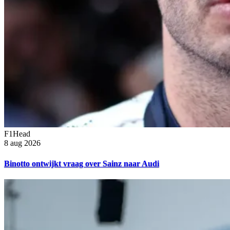
F1Head
8 aug 2026
Binotto ontwijkt vraag over Sainz naar Audi