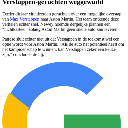
Verstappen-geruchten weggewuifd
Eerder dit jaar circuleerden geruchten over een mogelijke overstap
van
Max Verstappen
naar Aston Martin. Het team ontkende deze
verhalen echter snel. Newey noemde dergelijke plannen een
“luchtkasteel” zolang Aston Martin geen snelle auto kan leveren.
Patrese sluit echter niet uit dat Verstappen in de toekomst wel een
optie wordt voor Aston Martin. “Als de auto het potentieel heeft om
het kampioenschap te winnen, kan Verstappen zeker een keuze
zijn,” concludeerde hij.