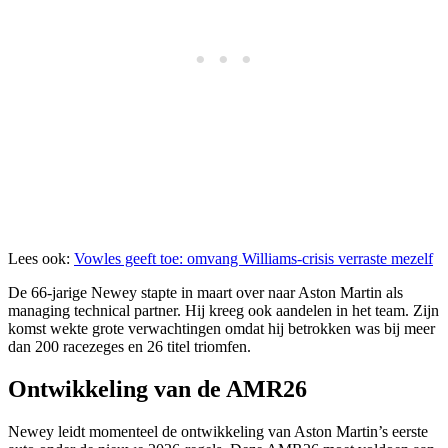
Lees ook:
Vowles geeft toe: omvang Williams-crisis verraste mezelf
De 66-jarige Newey stapte in maart over naar Aston Martin als
managing technical partner. Hij kreeg ook aandelen in het team. Zijn
komst wekte grote verwachtingen omdat hij betrokken was bij meer
dan 200 racezeges en 26 titel triomfen.
Ontwikkeling van de AMR26
Newey leidt momenteel de ontwikkeling van Aston Martin’s eerste