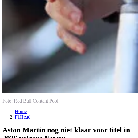
Foto: Red Bull Content Pool
Home
F1Head
Aston Martin nog niet klaar voor titel in