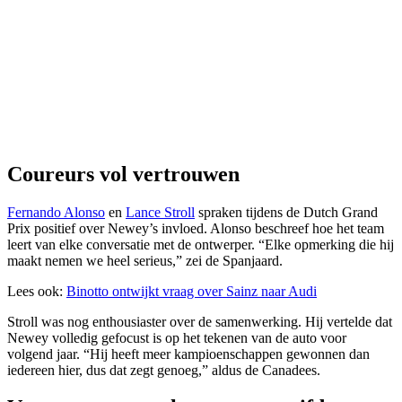
Coureurs vol vertrouwen
Fernando Alonso
en
Lance Stroll
spraken tijdens de Dutch Grand
Prix positief over Newey’s invloed. Alonso beschreef hoe het team
leert van elke conversatie met de ontwerper. “Elke opmerking die hij
maakt nemen we heel serieus,” zei de Spanjaard.
Lees ook:
Binotto ontwijkt vraag over Sainz naar Audi
Stroll was nog enthousiaster over de samenwerking. Hij vertelde dat
Newey volledig gefocust is op het tekenen van de auto voor
volgend jaar. “Hij heeft meer kampioenschappen gewonnen dan
iedereen hier, dus dat zegt genoeg,” aldus de Canadees.