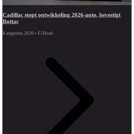
Cadillac stopt ontwikkeling 2026-auto, bevestigt
Bottas
8 augustus 2026
•
F1Head