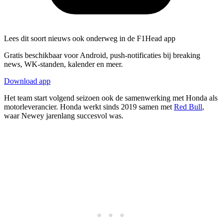
Lees dit soort nieuws ook onderweg in de F1Head app
Gratis beschikbaar voor Android, push-notificaties bij breaking
news, WK-standen, kalender en meer.
Download app
Het team start volgend seizoen ook de samenwerking met Honda als
motorleverancier. Honda werkt sinds 2019 samen met
Red Bull
,
waar Newey jarenlang succesvol was.