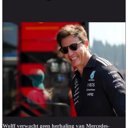
Wolff verwacht geen herhaling van Mercedes-