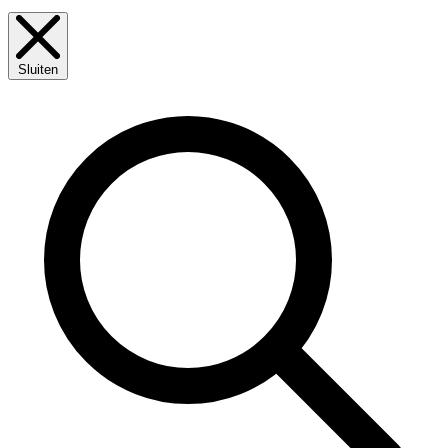
Sluiten