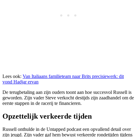
Lees ook:
Van Italiaans familieteam naar Brits precisiewerk: dit
vond Hadjar ervan
De terugbetaling aan zijn ouders toont aan hoe succesvol Russell is
geworden. Zijn vader Steve verkocht destijds zijn zaadhandel om de
eerste stappen in de racerij te financieren.
Opzettelijk verkeerde tijden
Russell onthulde in de Untapped podcast een opvallend detail over
zijn jeugd. Zijn vader gaf hem bewust verkeerde rondetijden tijdens