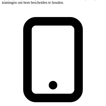
trainingen om hem bescheiden te houden.