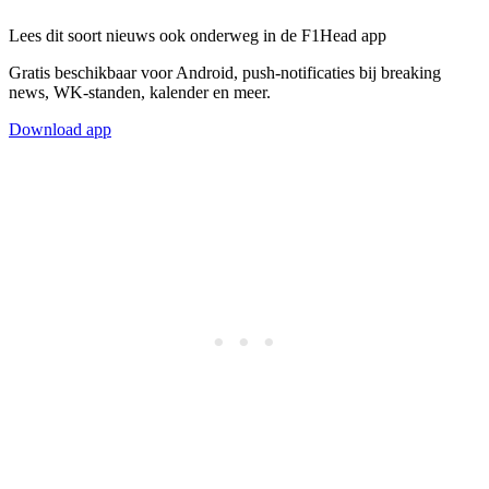
Lees dit soort nieuws ook onderweg in de F1Head app
Gratis beschikbaar voor Android, push-notificaties bij breaking
news, WK-standen, kalender en meer.
Download app