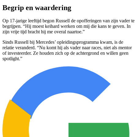
Begrip en waardering
Op 17-jarige leeftijd begon Russell de opofferingen van zijn vader te
begrijpen. “Hij moest keihard werken om mij die kans te geven. In
zijn vrije tijd bracht hij me overal naartoe.”
Sinds Russell bij Mercedes’ opleidingsprogramma kwam, is de
relatie veranderd. “Nu komt hij als vader naar races, niet als mentor
of investeerder. Ze houden zich op de achtergrond en willen geen
spotlight.”