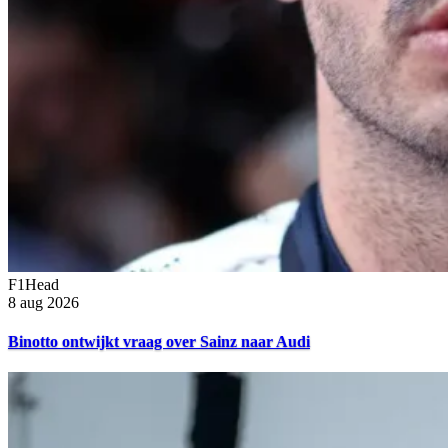
F1Head
8 aug 2026
Binotto ontwijkt vraag over Sainz naar Audi