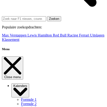
Zoeken
Populaire zoekopdrachten:
Max Verstappen
Lewis Hamilton
Red Bull Racing
Ferrari
Uitslagen
Klassement
Menu
Close menu
Kalenders
Formule 1
Formule 2