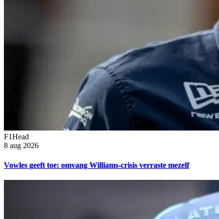
F1Head
8 aug 2026
Vowles geeft toe: omvang Williams-crisis verraste mezelf