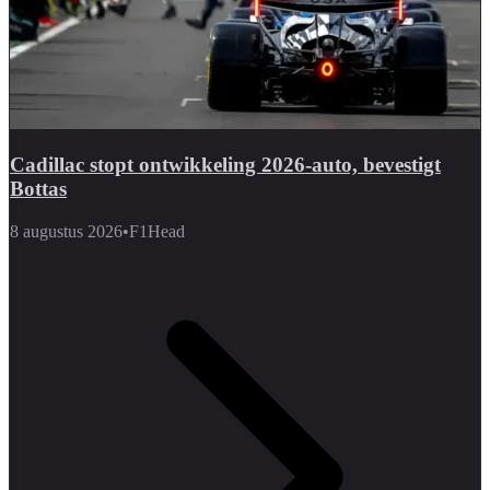
Cadillac stopt ontwikkeling 2026-auto, bevestigt
Bottas
8 augustus 2026
•
F1Head