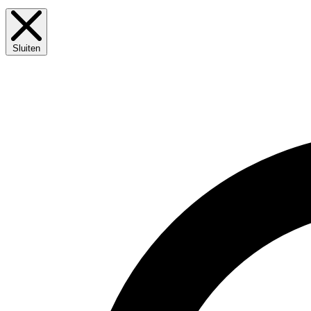
Sluiten