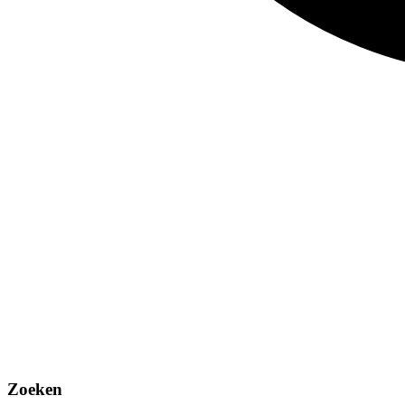
Zoeken