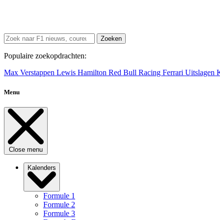
Zoeken
Populaire zoekopdrachten:
Max Verstappen
Lewis Hamilton
Red Bull Racing
Ferrari
Uitslagen
Menu
Close menu
Kalenders
Formule 1
Formule 2
Formule 3