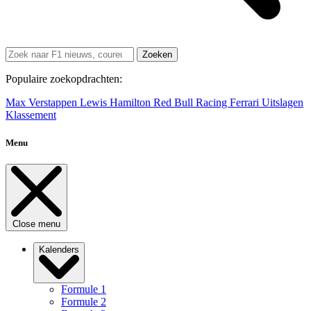
Zoeken
Populaire zoekopdrachten:
Max Verstappen
Lewis Hamilton
Red Bull Racing
Ferrari
Uitslagen
Klassement
Menu
Close menu
Kalenders
Formule 1
Formule 2