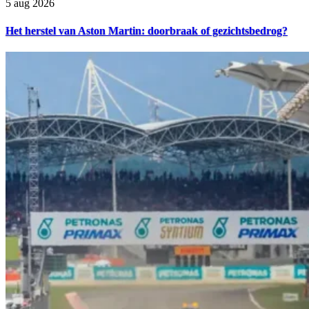
5 aug 2026
Het herstel van Aston Martin: doorbraak of gezichtsbedrog?