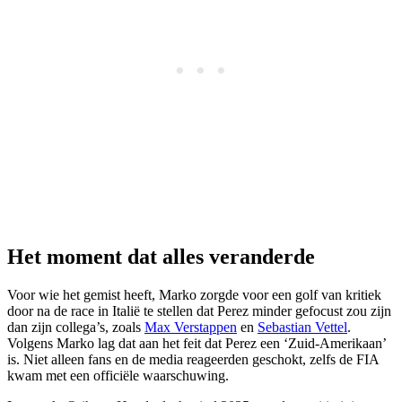
Het moment dat alles veranderde
Voor wie het gemist heeft, Marko zorgde voor een golf van kritiek
door na de race in Italië te stellen dat Perez minder gefocust zou zijn
dan zijn collega’s, zoals
Max Verstappen
en
Sebastian Vettel
.
Volgens Marko lag dat aan het feit dat Perez een ‘Zuid-Amerikaan’
is. Niet alleen fans en de media reageerden geschokt, zelfs de FIA
kwam met een officiële waarschuwing.