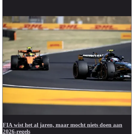
FIA wist het al jaren, maar mocht niets doen aan
2026-regels