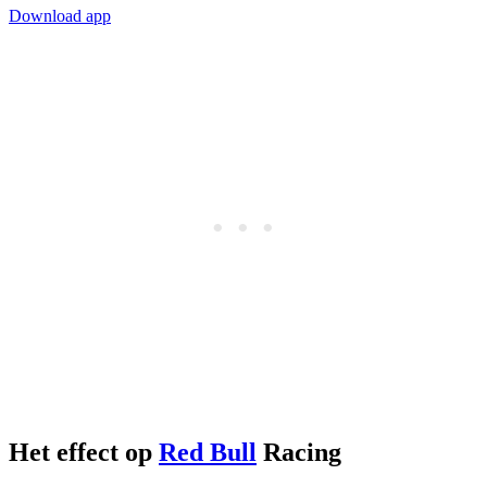
Download app
Het effect op
Red Bull
Racing