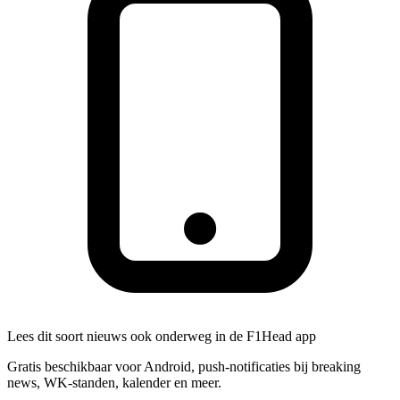
Lees dit soort nieuws ook onderweg in de F1Head app
Gratis beschikbaar voor Android, push-notificaties bij breaking
news, WK-standen, kalender en meer.