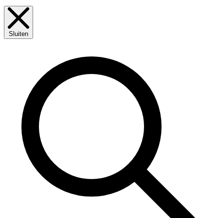
Sluiten