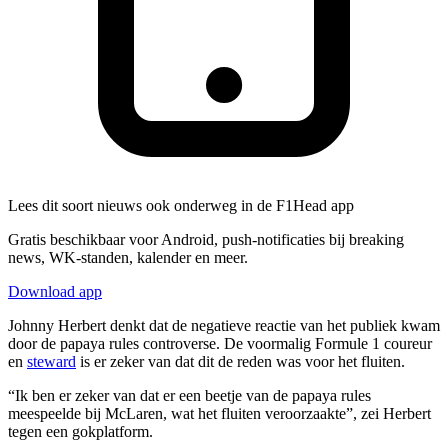
Lees dit soort nieuws ook onderweg in de F1Head app
Gratis beschikbaar voor Android, push-notificaties bij breaking
news, WK-standen, kalender en meer.
Download app
Johnny Herbert denkt dat de negatieve reactie van het publiek kwam
door de papaya rules controverse. De voormalig Formule 1 coureur
en
steward
is er zeker van dat dit de reden was voor het fluiten.
“Ik ben er zeker van dat er een beetje van de papaya rules
meespeelde bij McLaren, wat het fluiten veroorzaakte”, zei Herbert
tegen een gokplatform.