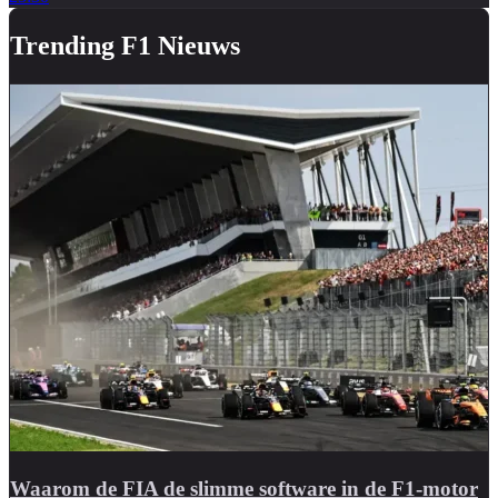
Trending F1 Nieuws
Waarom de FIA de slimme software in de F1-motor