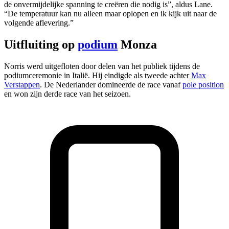
de onvermijdelijke spanning te creëren die nodig is”, aldus Lane.
“De temperatuur kan nu alleen maar oplopen en ik kijk uit naar de
volgende aflevering.”
Uitfluiting op
podium
Monza
Norris werd uitgefloten door delen van het publiek tijdens de
podiumceremonie in Italië. Hij eindigde als tweede achter
Max
Verstappen
. De Nederlander domineerde de race vanaf
pole position
en won zijn derde race van het seizoen.