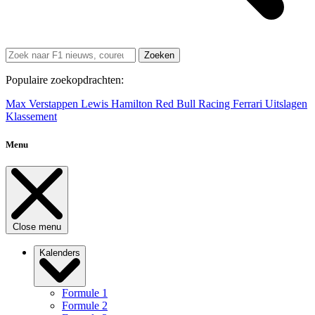
Zoeken
Populaire zoekopdrachten:
Max Verstappen
Lewis Hamilton
Red Bull Racing
Ferrari
Uitslagen
Klassement
Menu
Close menu
Kalenders
Formule 1
Formule 2