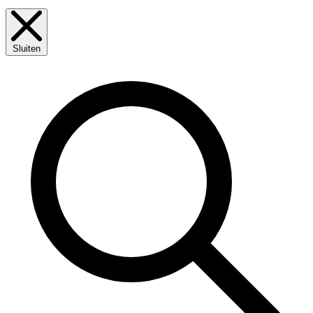
Sluiten