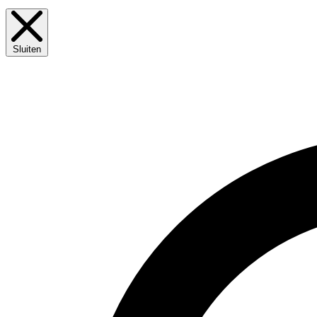
Sluiten