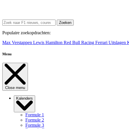
Zoeken
Populaire zoekopdrachten:
Max Verstappen
Lewis Hamilton
Red Bull Racing
Ferrari
Uitslagen
Menu
Close menu
Kalenders
Formule 1
Formule 2
Formule 3