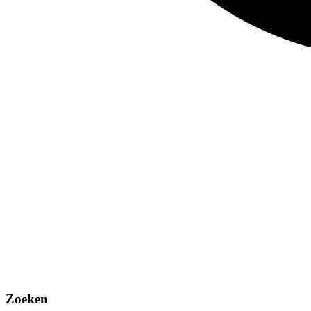
Zoeken