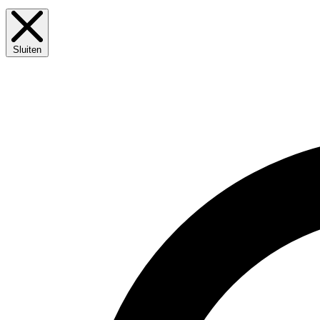
Sluiten