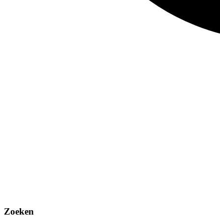
Zoeken