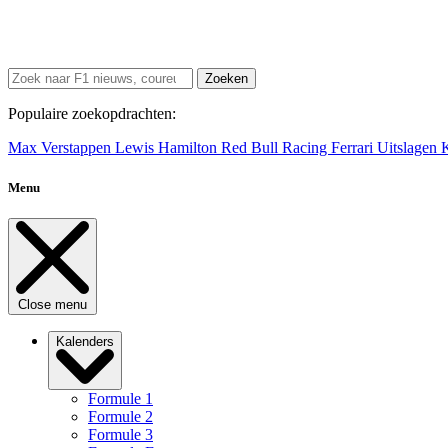
Zoeken
Populaire zoekopdrachten:
Max Verstappen
Lewis Hamilton
Red Bull Racing
Ferrari
Uitslagen
Menu
Close menu
Kalenders
Formule 1
Formule 2
Formule 3