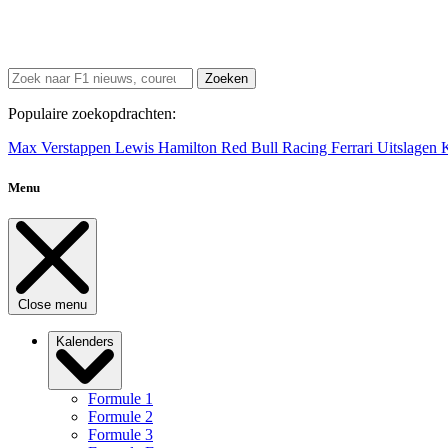
Zoeken
Populaire zoekopdrachten:
Max Verstappen
Lewis Hamilton
Red Bull Racing
Ferrari
Uitslagen
Menu
Close menu
Kalenders
Formule 1
Formule 2
Formule 3