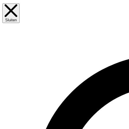
Sluiten