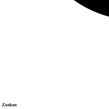
Zoeken