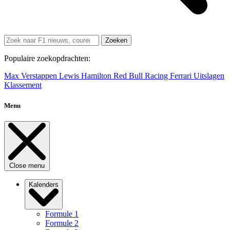
Zoeken
Populaire zoekopdrachten:
Max Verstappen
Lewis Hamilton
Red Bull Racing
Ferrari
Uitslagen
Klassement
Menu
Close menu
Kalenders
Formule 1
Formule 2