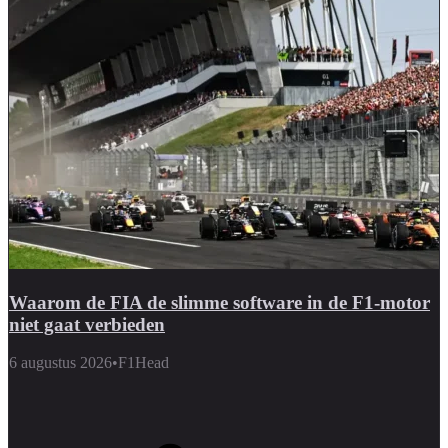
Waarom de FIA de slimme software in de F1-motor
niet gaat verbieden
6 augustus 2026
•
F1Head