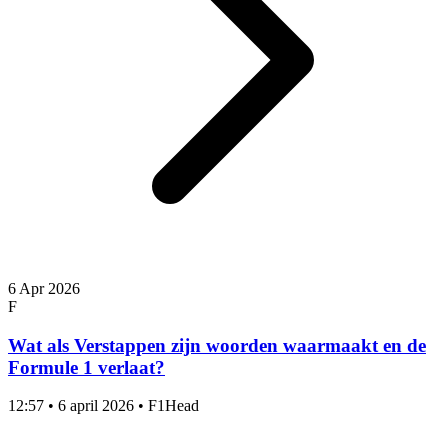
6 Apr 2026
F
Wat als Verstappen zijn woorden waarmaakt en de
Formule 1 verlaat?
12:57
•
6 april 2026
•
F1Head