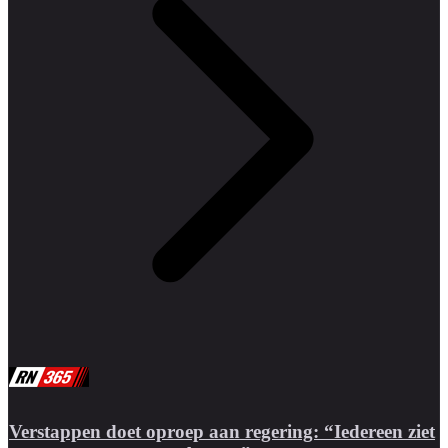
Verstappen doet oproep aan regering: “Iedereen ziet