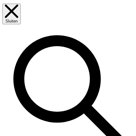
Sluiten