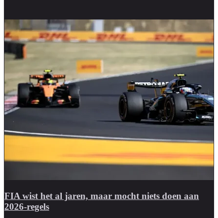
FIA wist het al jaren, maar mocht niets doen aan
2026-regels