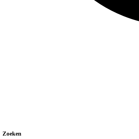
Zoeken