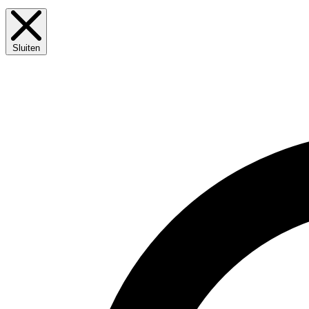
Sluiten