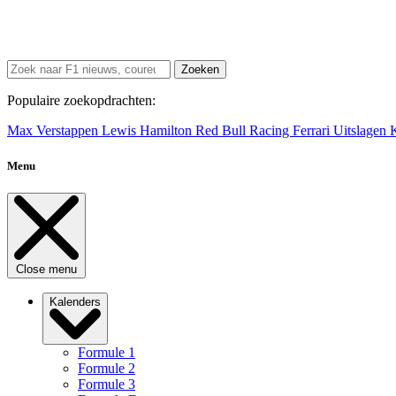
Zoeken
Populaire zoekopdrachten:
Max Verstappen
Lewis Hamilton
Red Bull Racing
Ferrari
Uitslagen
Menu
Close menu
Kalenders
Formule 1
Formule 2
Formule 3