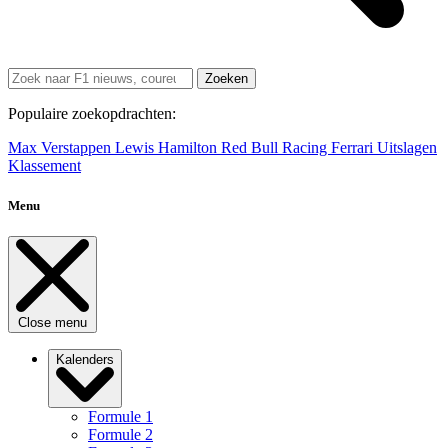
Zoeken
Populaire zoekopdrachten:
Max Verstappen
Lewis Hamilton
Red Bull Racing
Ferrari
Uitslagen
Klassement
Menu
Close menu
Kalenders
Formule 1
Formule 2