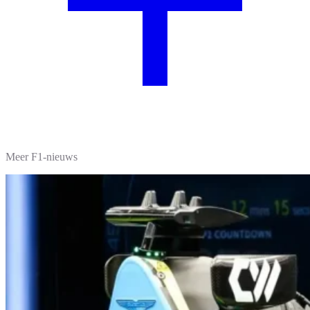
Meer F1-nieuws