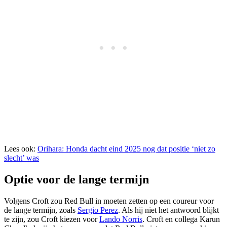
Lees ook:
Orihara: Honda dacht eind 2025 nog dat positie ‘niet zo
slecht’ was
Optie voor de lange termijn
Volgens Croft zou Red Bull in moeten zetten op een coureur voor
de lange termijn, zoals
Sergio Perez
. Als hij niet het antwoord blijkt
te zijn, zou Croft kiezen voor
Lando Norris
. Croft en collega Karun