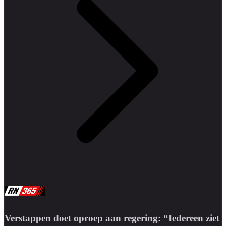
Verstappen doet oproep aan regering: “Iedereen ziet