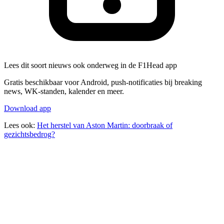
Lees dit soort nieuws ook onderweg in de F1Head app
Gratis beschikbaar voor Android, push-notificaties bij breaking
news, WK-standen, kalender en meer.
Download app
Lees ook:
Het herstel van Aston Martin: doorbraak of
gezichtsbedrog?