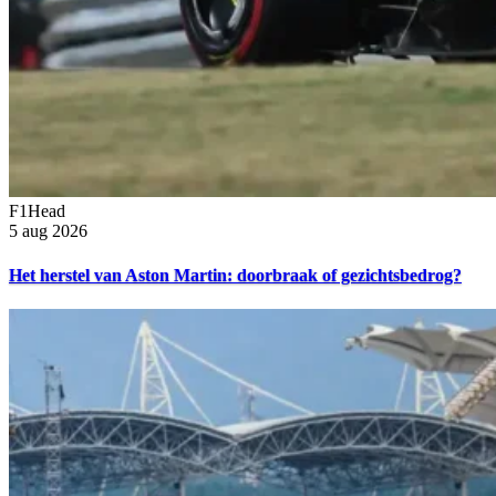
F1Head
5 aug 2026
Het herstel van Aston Martin: doorbraak of gezichtsbedrog?