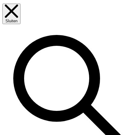
Sluiten