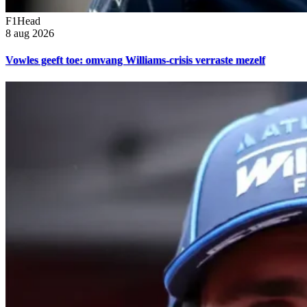
F1Head
8 aug 2026
Vowles geeft toe: omvang Williams-crisis verraste mezelf