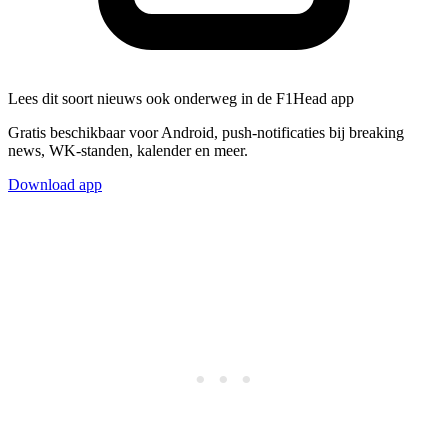
Lees dit soort nieuws ook onderweg in de F1Head app
Gratis beschikbaar voor Android, push-notificaties bij breaking
news, WK-standen, kalender en meer.
Download app