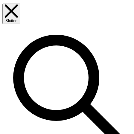
Sluiten