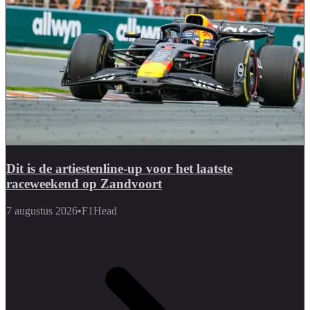
Dit is de artiestenline-up voor het laatste
raceweekend op Zandvoort
7 augustus 2026
•
F1Head