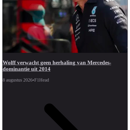
Wolff verwacht geen herhaling van Mercedes-
dominantie uit 2014
8 augustus 2026
•
F1Head