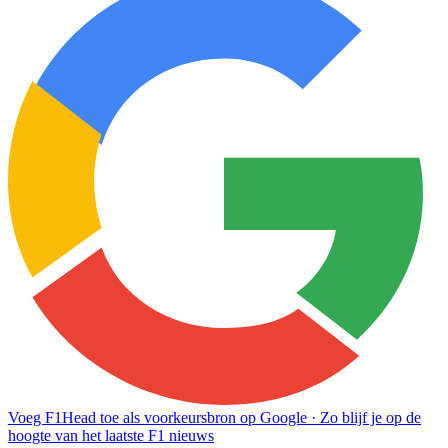
Voeg F1Head toe als voorkeursbron op Google
· Zo blijf je op de
hoogte van het laatste F1 nieuws