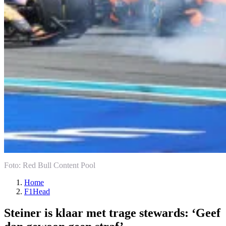
Foto: Red Bull Content Pool
Home
F1Head
Steiner is klaar met trage stewards: ‘Geef