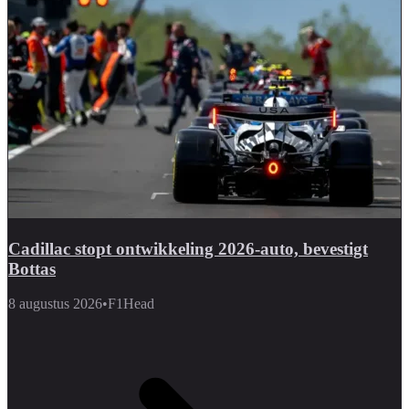
Cadillac stopt ontwikkeling 2026-auto, bevestigt
Bottas
8 augustus 2026
•
F1Head