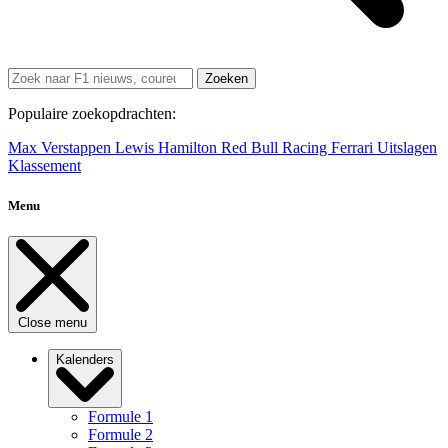
Zoeken
Populaire zoekopdrachten:
Max Verstappen
Lewis Hamilton
Red Bull Racing
Ferrari
Uitslagen
Klassement
Menu
Close menu
Kalenders
Formule 1
Formule 2