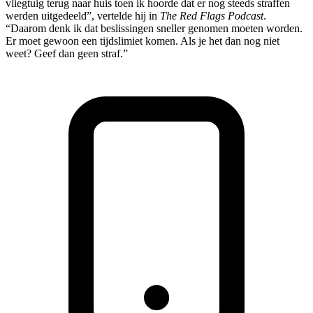
vliegtuig terug naar huis toen ik hoorde dat er nog steeds straffen
werden uitgedeeld”, vertelde hij in
The Red Flags Podcast
.
“Daarom denk ik dat beslissingen sneller genomen moeten worden.
Er moet gewoon een tijdslimiet komen. Als je het dan nog niet
weet? Geef dan geen straf.”