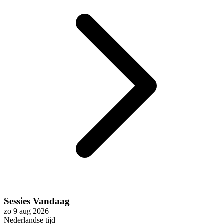
Sessies Vandaag
zo 9 aug 2026
Nederlandse tijd