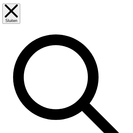
Sluiten