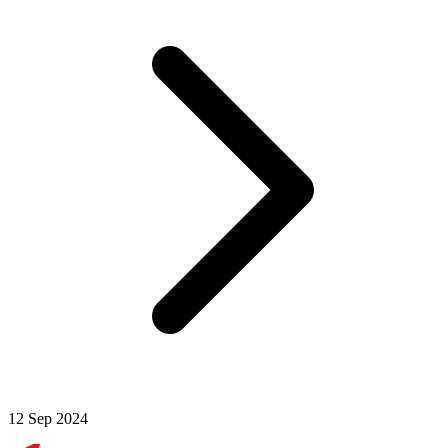
12 Sep 2024