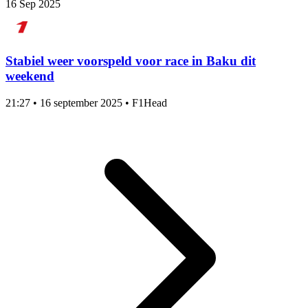
16 Sep 2025
Stabiel weer voorspeld voor race in Baku dit
weekend
21:27
•
16 september 2025
•
F1Head