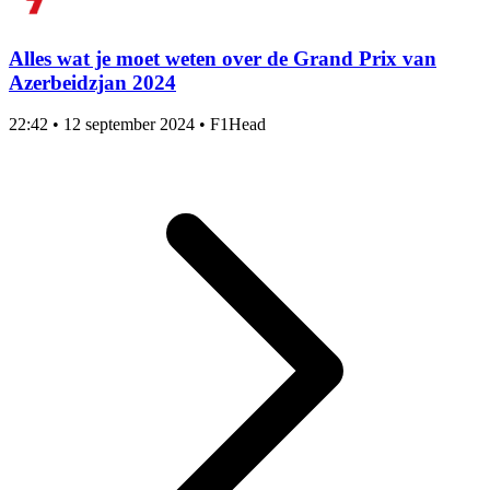
Alles wat je moet weten over de Grand Prix van
Azerbeidzjan 2024
22:42
•
12 september 2024
•
F1Head