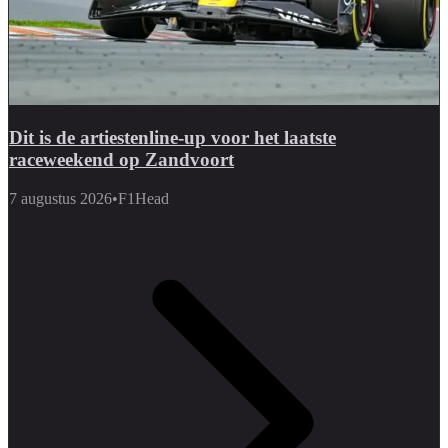
Dit is de artiestenline-up voor het laatste
raceweekend op Zandvoort
7 augustus 2026
•
F1Head