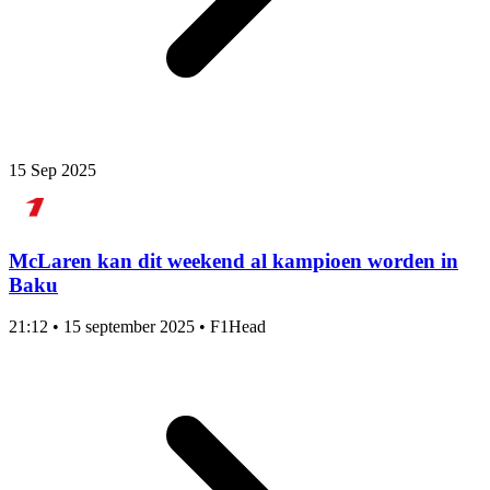
15 Sep 2025
McLaren kan dit weekend al kampioen worden in
Baku
21:12
•
15 september 2025
•
F1Head