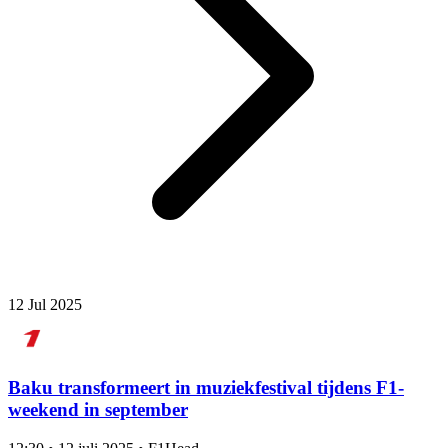
12 Jul 2025
Baku transformeert in muziekfestival tijdens F1-
weekend in september