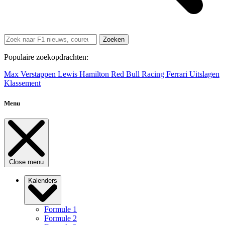
Zoeken
Populaire zoekopdrachten:
Max Verstappen
Lewis Hamilton
Red Bull Racing
Ferrari
Uitslagen
Klassement
Menu
Close menu
Kalenders
Formule 1
Formule 2