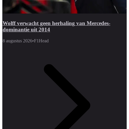
Wolff verwacht geen herhaling van Mercedes-
dominantie uit 2014
8 augustus 2026
•
F1Head