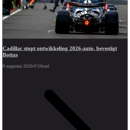
Cadillac stopt ontwikkeling 2026-auto, bevestigt
Bottas
8 augustus 2026
•
F1Head