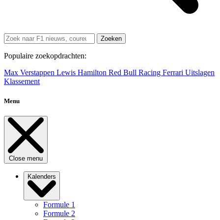
Zoeken
Populaire zoekopdrachten:
Max Verstappen
Lewis Hamilton
Red Bull Racing
Ferrari
Uitslagen
Klassement
Menu
Close menu
Kalenders
Formule 1
Formule 2