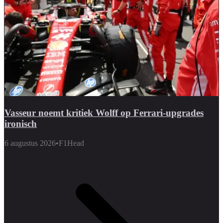
Vasseur noemt kritiek Wolff op Ferrari-upgrades
ironisch
6 augustus 2026
•
F1Head