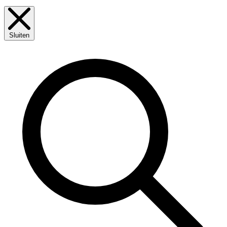
Sluiten