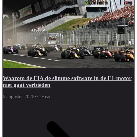
Waarom de FIA de slimme software in de F1-motor
niet gaat verbieden
6 augustus 2026
•
F1Head