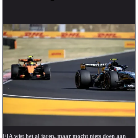
FIA wist het al jaren, maar mocht niets doen aan