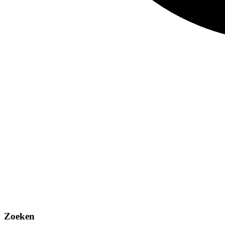
Zoeken