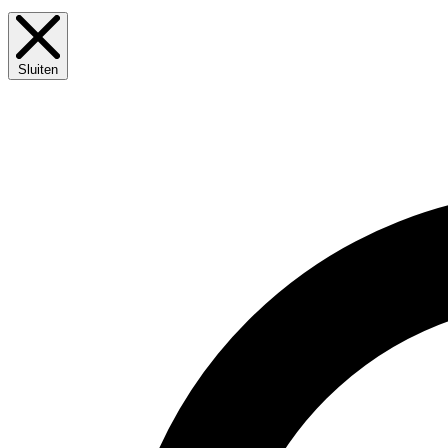
Sluiten