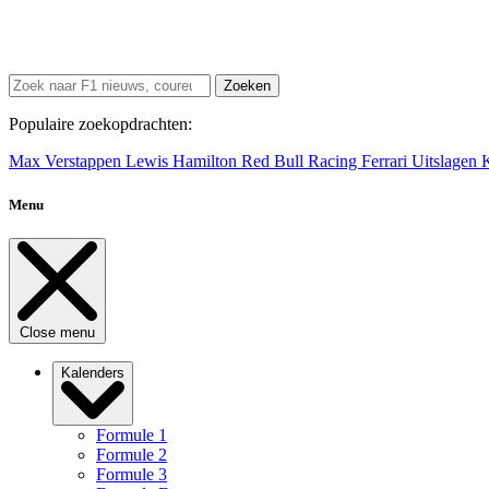
Zoeken
Populaire zoekopdrachten:
Max Verstappen
Lewis Hamilton
Red Bull Racing
Ferrari
Uitslagen
Menu
Close menu
Kalenders
Formule 1
Formule 2
Formule 3