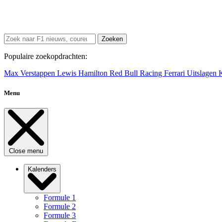
Zoeken
Populaire zoekopdrachten:
Max Verstappen
Lewis Hamilton
Red Bull Racing
Ferrari
Uitslagen
Menu
Close menu
Kalenders
Formule 1
Formule 2
Formule 3