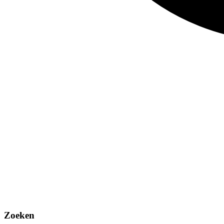
Zoeken