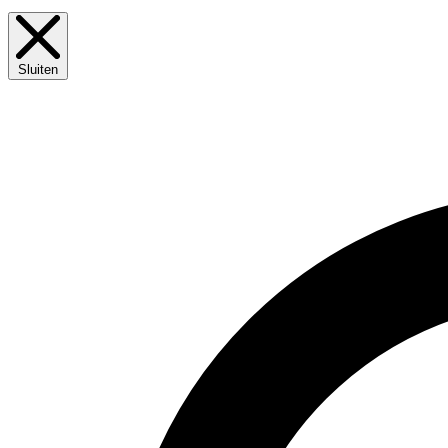
Sluiten