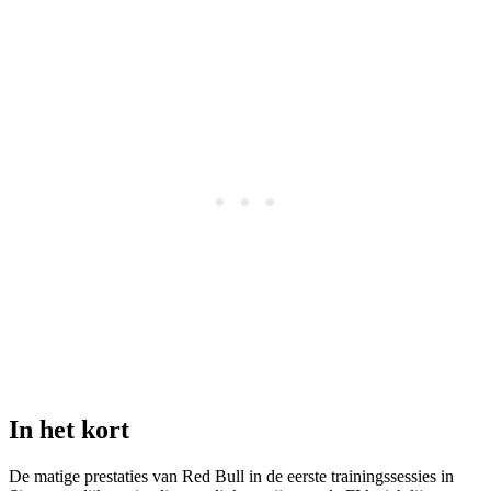
In het kort
De matige prestaties van Red Bull in de eerste trainingssessies in