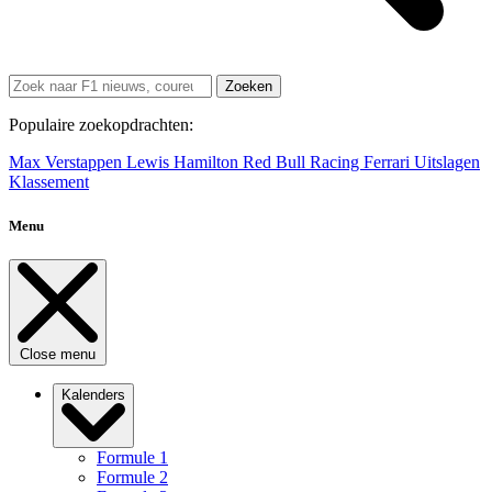
Zoeken
Populaire zoekopdrachten:
Max Verstappen
Lewis Hamilton
Red Bull Racing
Ferrari
Uitslagen
Klassement
Menu
Close menu
Kalenders
Formule 1
Formule 2