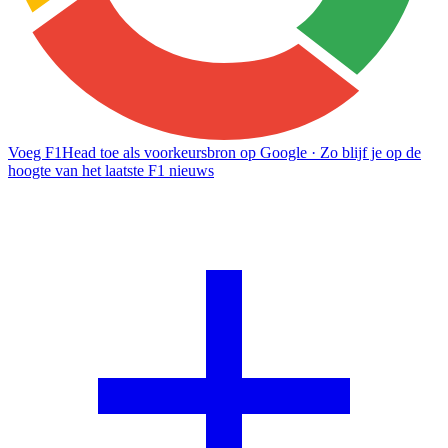
Voeg F1Head toe als voorkeursbron op Google
· Zo blijf je op de
hoogte van het laatste F1 nieuws