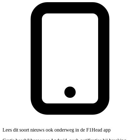
Lees dit soort nieuws ook onderweg in de F1Head app