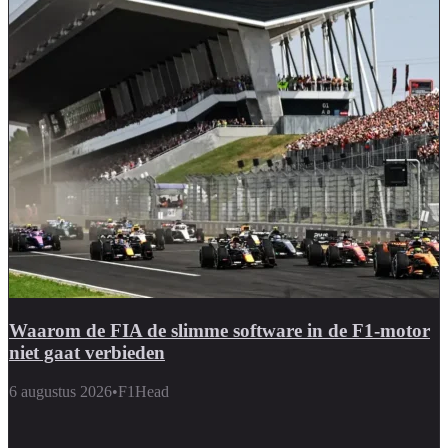
Waarom de FIA de slimme software in de F1-motor
niet gaat verbieden
6 augustus 2026
•
F1Head