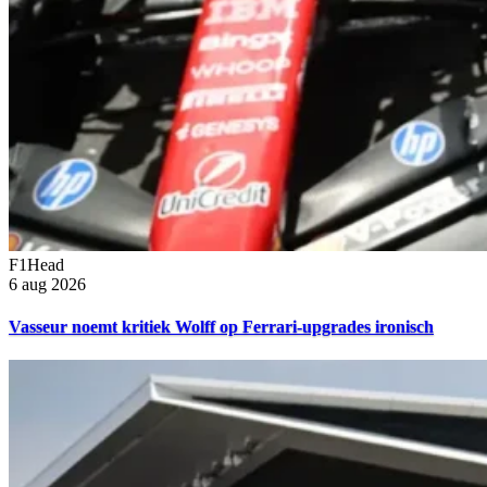
F1Head
6 aug 2026
Vasseur noemt kritiek Wolff op Ferrari-upgrades ironisch