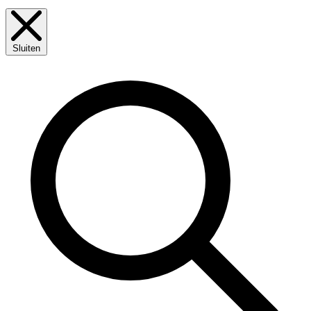
Sluiten