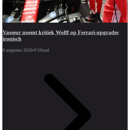
Vasseur noemt kritiek Wolff op Ferrari-upgrades
ironisch
6 augustus 2026
•
F1Head