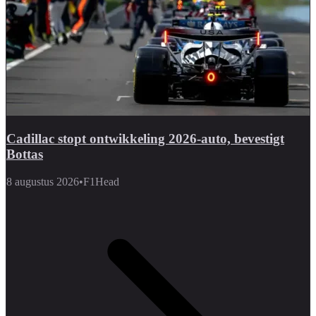
Cadillac stopt ontwikkeling 2026-auto, bevestigt
Bottas
8 augustus 2026
•
F1Head