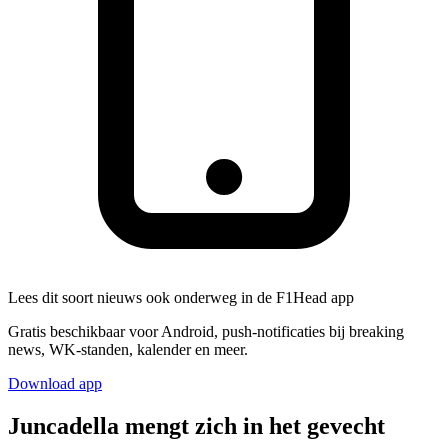
Lees dit soort nieuws ook onderweg in de F1Head app
Gratis beschikbaar voor Android, push-notificaties bij breaking
news, WK-standen, kalender en meer.
Download app
Juncadella mengt zich in het gevecht