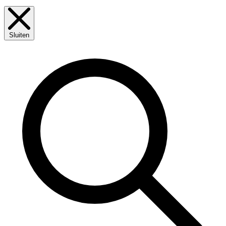
Sluiten