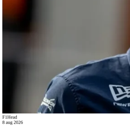
F1Head
8 aug 2026