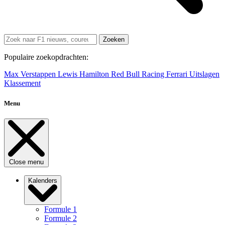
Zoeken
Populaire zoekopdrachten:
Max Verstappen
Lewis Hamilton
Red Bull Racing
Ferrari
Uitslagen
Klassement
Menu
Close menu
Kalenders
Formule 1
Formule 2