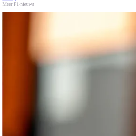
Meer F1-nieuws