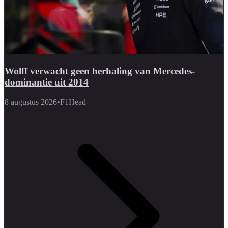
Wolff verwacht geen herhaling van Mercedes-
dominantie uit 2014
8 augustus 2026
•
F1Head