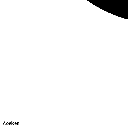
Zoeken