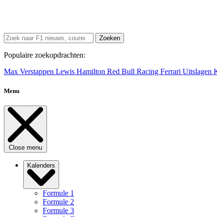
Zoeken
Populaire zoekopdrachten:
Max Verstappen
Lewis Hamilton
Red Bull Racing
Ferrari
Uitslagen
Menu
Close menu
Kalenders
Formule 1
Formule 2
Formule 3