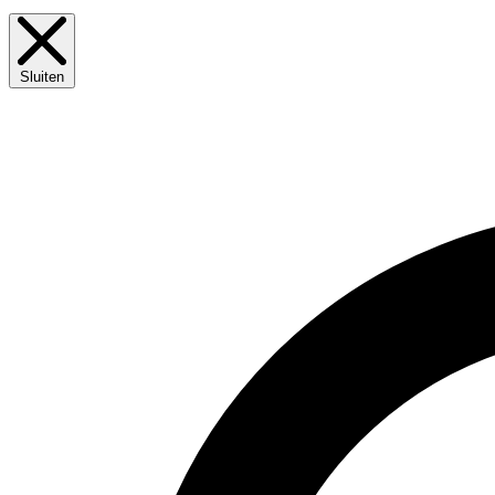
Sluiten