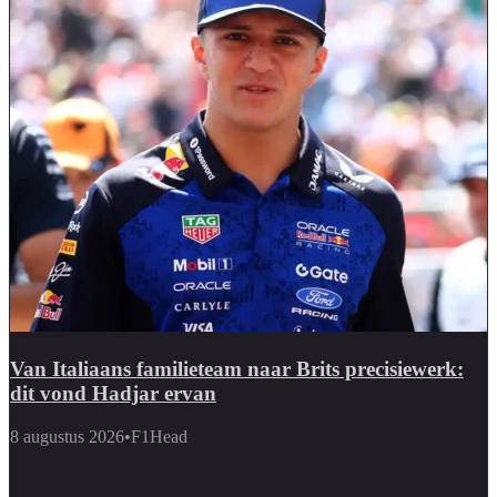
Van Italiaans familieteam naar Brits precisiewerk:
dit vond Hadjar ervan
8 augustus 2026
•
F1Head