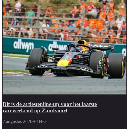
Dit is de artiestenline-up voor het laatste
raceweekend op Zandvoort
7 augustus 2026
•
F1Head