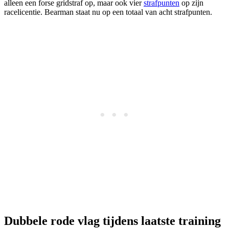
alleen een forse gridstraf op, maar ook vier
strafpunten
op zijn
racelicentie. Bearman staat nu op een totaal van acht strafpunten.
Dubbele rode vlag tijdens laatste training