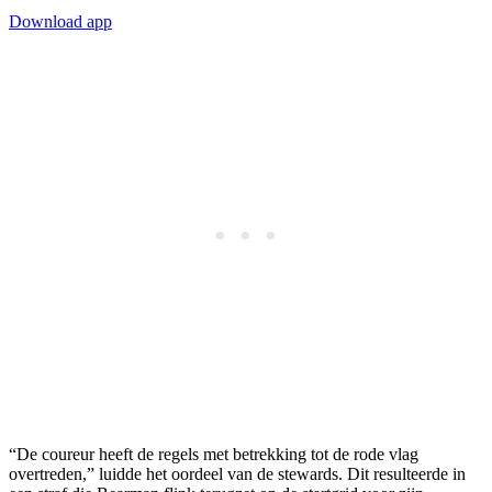
Download app
“De coureur heeft de regels met betrekking tot de rode vlag
overtreden,” luidde het oordeel van de stewards. Dit resulteerde in