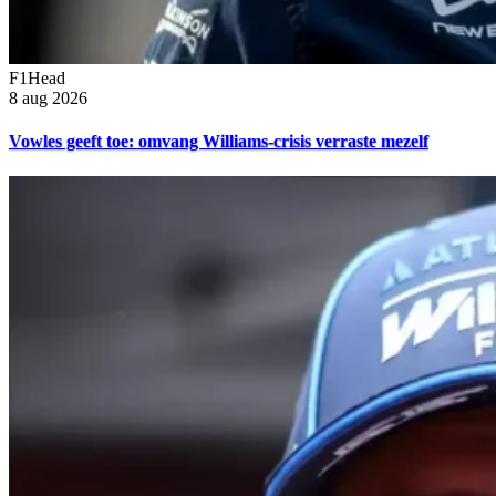
F1Head
8 aug 2026
Vowles geeft toe: omvang Williams-crisis verraste mezelf