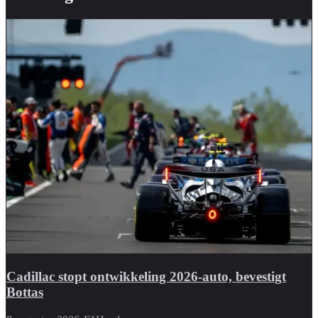
Cadillac stopt ontwikkeling 2026-auto, bevestigt
Bottas