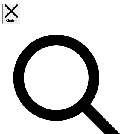
Sluiten