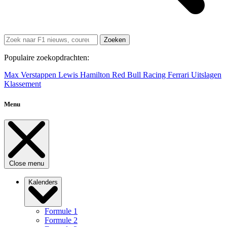
Zoeken
Populaire zoekopdrachten:
Max Verstappen
Lewis Hamilton
Red Bull Racing
Ferrari
Uitslagen
Klassement
Menu
Close menu
Kalenders
Formule 1
Formule 2