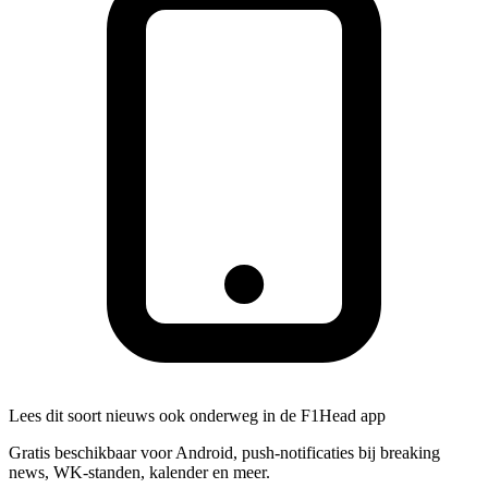
Lees dit soort nieuws ook onderweg in de F1Head app
Gratis beschikbaar voor Android, push-notificaties bij breaking
news, WK-standen, kalender en meer.