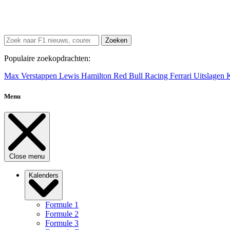
Zoeken
Populaire zoekopdrachten:
Max Verstappen
Lewis Hamilton
Red Bull Racing
Ferrari
Uitslagen
Menu
Close menu
Kalenders
Formule 1
Formule 2
Formule 3