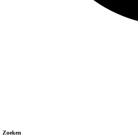
Zoeken