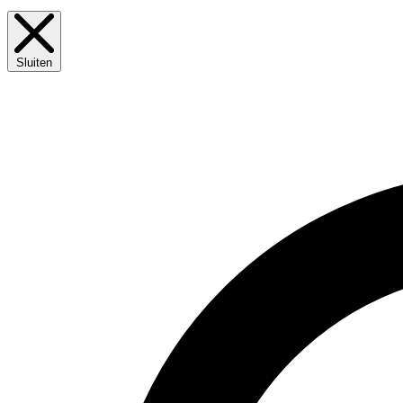
Sluiten