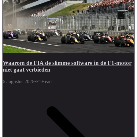
Waarom de FIA de slimme software in de F1-motor
niet gaat verbieden
6 augustus 2026
•
F1Head