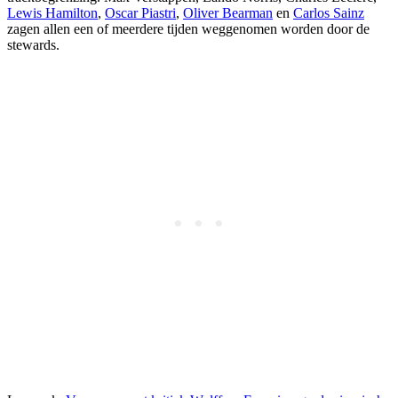
Lewis Hamilton
,
Oscar Piastri
,
Oliver Bearman
en
Carlos Sainz
zagen allen een of meerdere tijden weggenomen worden door de
stewards.