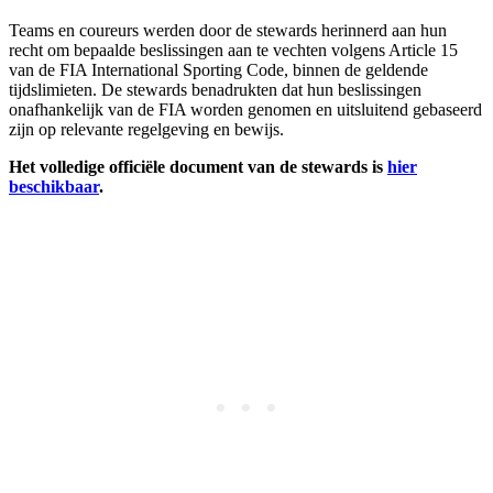
Teams en coureurs werden door de stewards herinnerd aan hun
recht om bepaalde beslissingen aan te vechten volgens Article 15
van de FIA International Sporting Code, binnen de geldende
tijdslimieten. De stewards benadrukten dat hun beslissingen
onafhankelijk van de FIA worden genomen en uitsluitend gebaseerd
zijn op relevante regelgeving en bewijs.
Het volledige officiële document van de stewards is
hier
beschikbaar
.