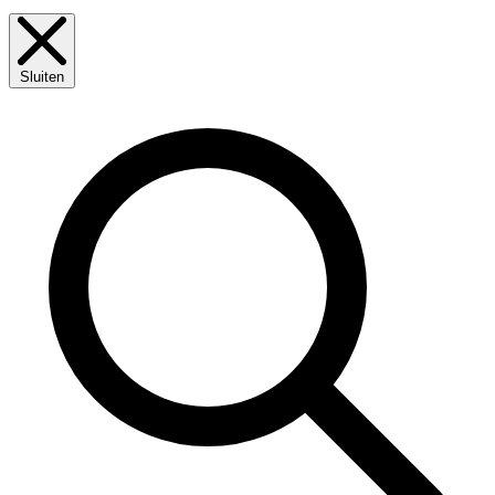
Sluiten