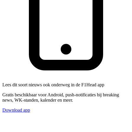
Lees dit soort nieuws ook onderweg in de F1Head app
Gratis beschikbaar voor Android, push-notificaties bij breaking
news, WK-standen, kalender en meer.
Download app