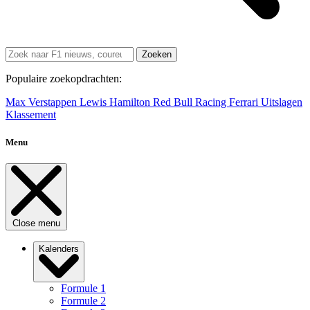
Zoeken
Populaire zoekopdrachten:
Max Verstappen
Lewis Hamilton
Red Bull Racing
Ferrari
Uitslagen
Klassement
Menu
Close menu
Kalenders
Formule 1
Formule 2