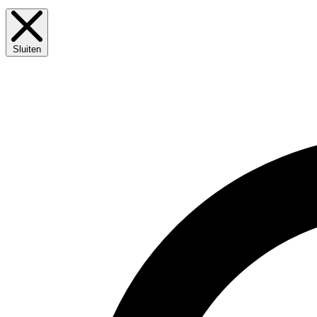
Sluiten