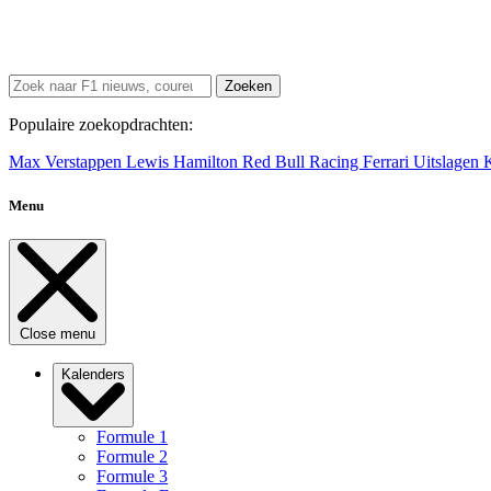
Zoeken
Populaire zoekopdrachten:
Max Verstappen
Lewis Hamilton
Red Bull Racing
Ferrari
Uitslagen
Menu
Close menu
Kalenders
Formule 1
Formule 2
Formule 3