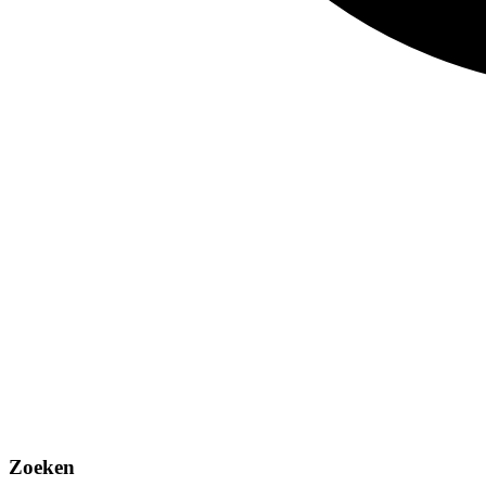
Zoeken