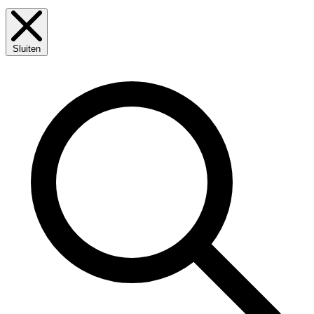
Sluiten