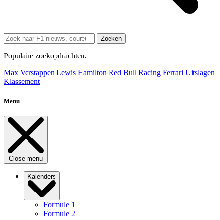
Zoeken
Populaire zoekopdrachten:
Max Verstappen
Lewis Hamilton
Red Bull Racing
Ferrari
Uitslagen
Klassement
Menu
Close menu
Kalenders
Formule 1
Formule 2