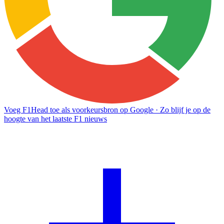
Voeg F1Head toe als voorkeursbron op Google
· Zo blijf je op de
hoogte van het laatste F1 nieuws