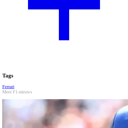
Tags
Ferrari
Meer F1-nieuws