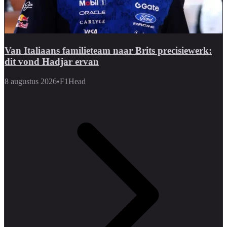
Van Italiaans familieteam naar Brits precisiewerk:
dit vond Hadjar ervan
8 augustus 2026
•
F1Head