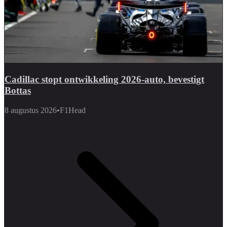
Cadillac stopt ontwikkeling 2026-auto, bevestigt
Bottas
8 augustus 2026
•
F1Head