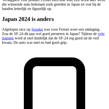
die winnende auto helemaal zoek gereden in Japan en vrat hij de
banden letterlijk en figuurlijk op.
Japan 2024 is anders
Afgelopen race op
Suzuka
was voor Ferrari weer een uitdaging.
Zou de SF-24 dit jaar wel goed presteren in Japan? Tijdens de
vrije
training
werd al snel duidelijk dat de SF-24 erg goed uit de verf
kwam. De auto was snel en had goed grip.