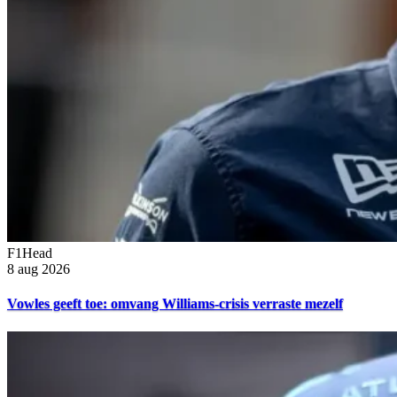
F1Head
8 aug 2026
Vowles geeft toe: omvang Williams-crisis verraste mezelf