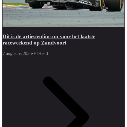
Dit is de artiestenline-up voor het laatste
raceweekend op Zandvoort
7 augustus 2026
•
F1Head