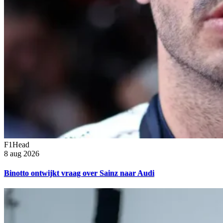
F1Head
8 aug 2026
Binotto ontwijkt vraag over Sainz naar Audi