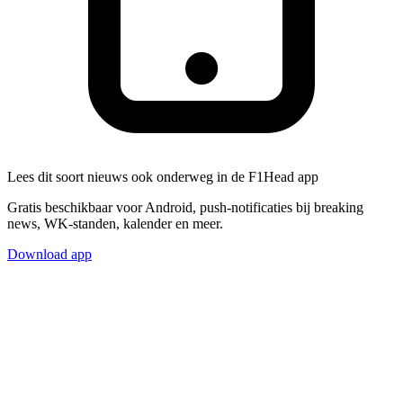
Lees dit soort nieuws ook onderweg in de F1Head app
Gratis beschikbaar voor Android, push-notificaties bij breaking
news, WK-standen, kalender en meer.
Download app