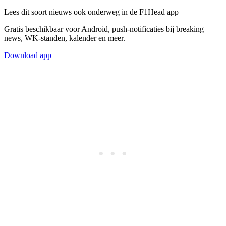
Lees dit soort nieuws ook onderweg in de F1Head app
Gratis beschikbaar voor Android, push-notificaties bij breaking
news, WK-standen, kalender en meer.
Download app