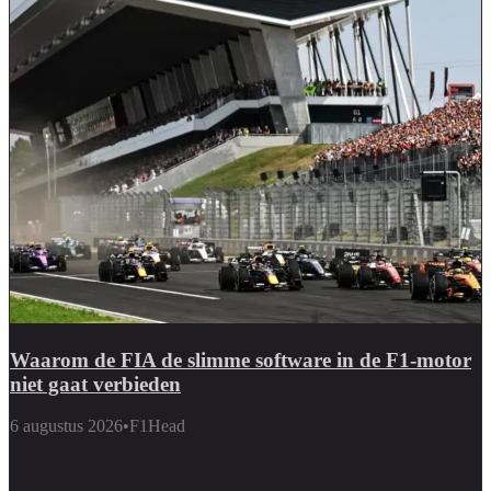
Waarom de FIA de slimme software in de F1-motor
niet gaat verbieden
6 augustus 2026
•
F1Head