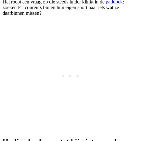
Het roept een vraag op die steeds luider klinkt in de
paddock
:
zoeken F1-coureurs buiten hun eigen sport naar iets wat ze
daarbinnen missen?