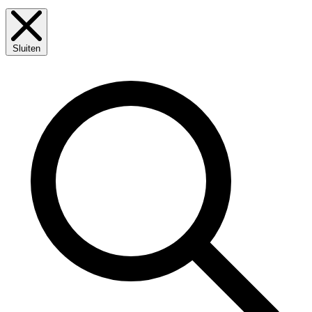
Sluiten