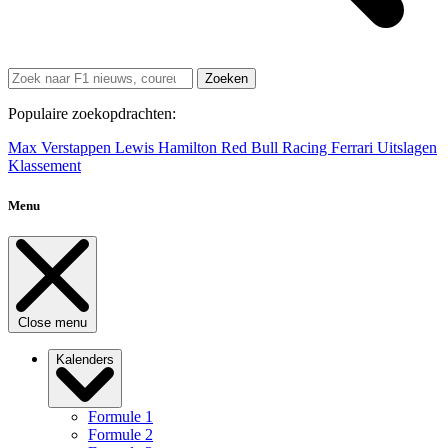
Zoeken
Populaire zoekopdrachten:
Max Verstappen
Lewis Hamilton
Red Bull Racing
Ferrari
Uitslagen
Klassement
Menu
Close menu
Kalenders
Formule 1
Formule 2