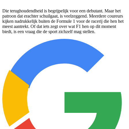
Die terughoudendheid is begrijpelijk voor een debutant. Maar het
patroon dat erachter schuilgaat, is veelzeggend. Meerdere coureurs
kijken nadrukkelijk buiten de Formule 1 voor de racerij die hen het
meest aantrekt. Of dat iets zegt over wat F1 hen op dit moment
biedt, is een vraag die de sport zichzelf mag stellen.