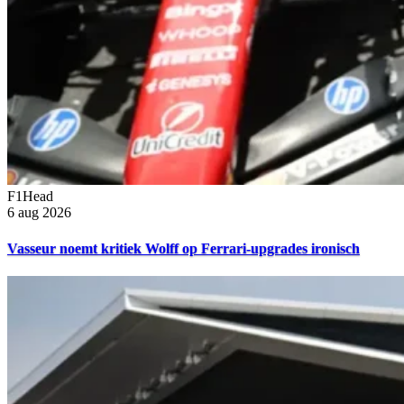
F1Head
6 aug 2026
Vasseur noemt kritiek Wolff op Ferrari-upgrades ironisch