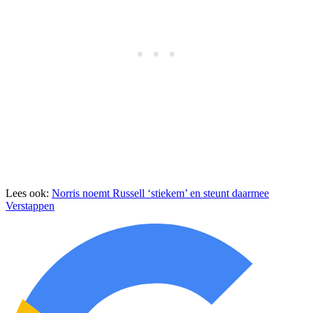
Lees ook:
Norris noemt Russell ‘stiekem’ en steunt daarmee
Verstappen