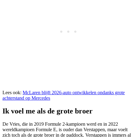
Lees ook:
McLaren blijft 2026-auto ontwikkelen ondanks grote
achterstand op Mercedes
Ik voel me als de grote broer
De Vries, die in 2019 Formule 2-kampioen werd en in 2022
wereldkampioen Formule E, is ouder dan Verstappen, maar voelt
zich toch als de grote broer in de paddock. Verstappen is immers al