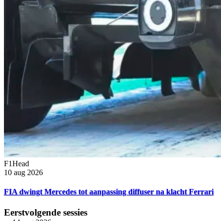
F1Head
10 aug 2026
FIA dwingt Mercedes tot aanpassing diffuser na klacht Ferrari
Eerstvolgende sessies