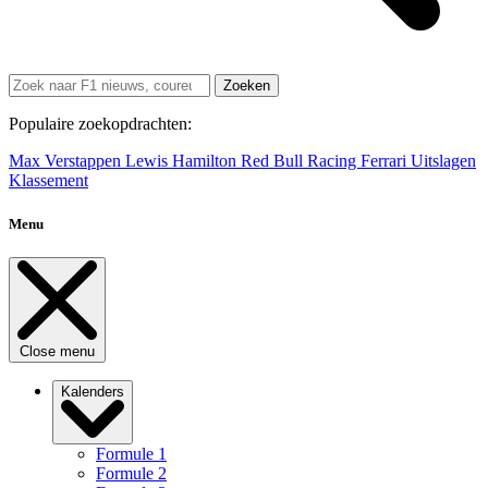
Zoeken
Populaire zoekopdrachten:
Max Verstappen
Lewis Hamilton
Red Bull Racing
Ferrari
Uitslagen
Klassement
Menu
Close menu
Kalenders
Formule 1
Formule 2