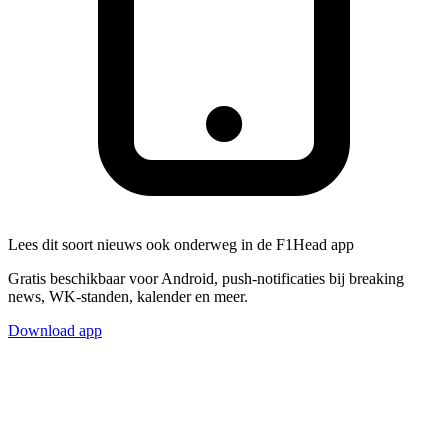
Lees dit soort nieuws ook onderweg in de F1Head app
Gratis beschikbaar voor Android, push-notificaties bij breaking
news, WK-standen, kalender en meer.
Download app