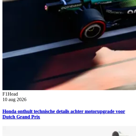
F1Head
10 aug 2026
Honda onthult technische details achter motorupgrade voor
Dutch Grand Prix