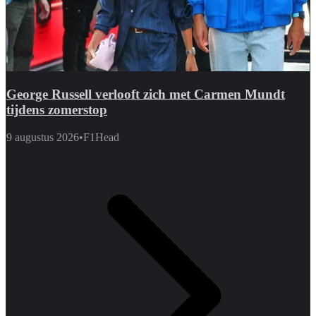
George Russell verlooft zich met Carmen Mundt
tijdens zomerstop
9 augustus 2026
•
F1Head