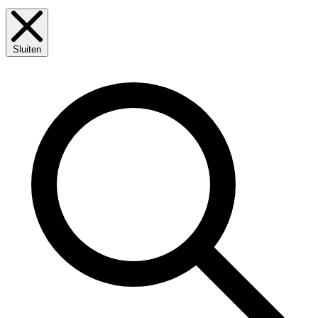
Sluiten