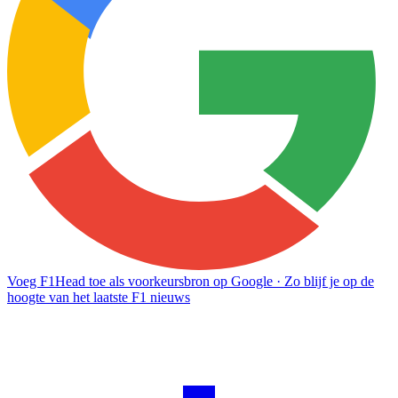
Voeg F1Head toe als voorkeursbron op Google
· Zo blijf je op de
hoogte van het laatste F1 nieuws