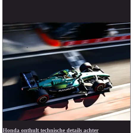
Honda onthult technische details achter