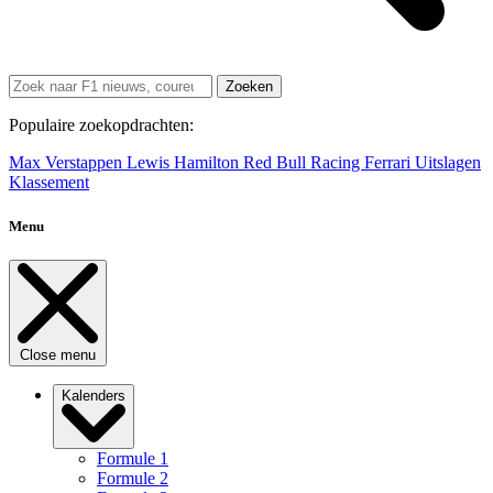
Zoeken
Populaire zoekopdrachten:
Max Verstappen
Lewis Hamilton
Red Bull Racing
Ferrari
Uitslagen
Klassement
Menu
Close menu
Kalenders
Formule 1
Formule 2