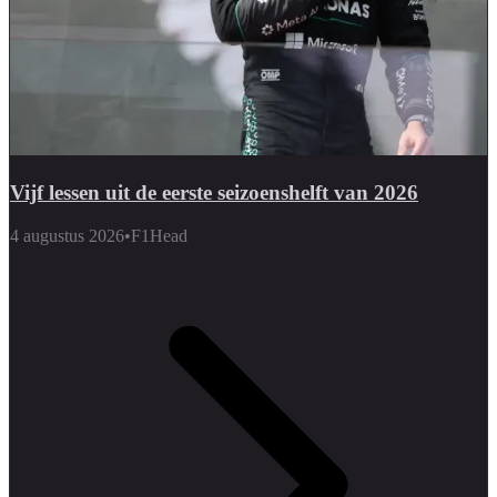
Vijf lessen uit de eerste seizoenshelft van 2026
4 augustus 2026
•
F1Head