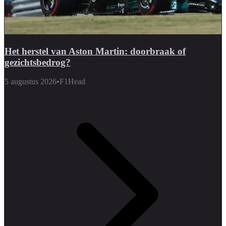
Het herstel van Aston Martin: doorbraak of
gezichtsbedrog?
5 augustus 2026
•
F1Head