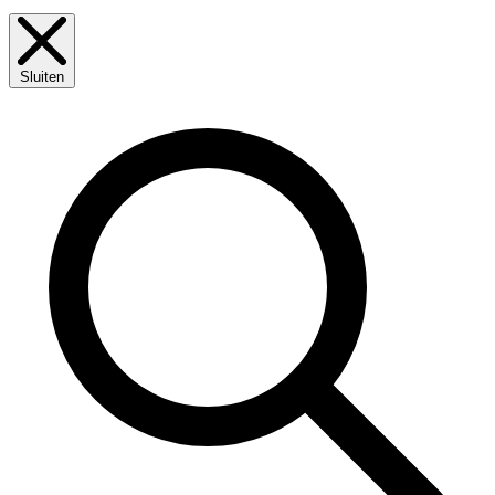
Sluiten