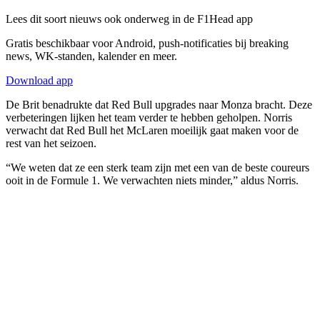
Lees dit soort nieuws ook onderweg in de F1Head app
Gratis beschikbaar voor Android, push-notificaties bij breaking
news, WK-standen, kalender en meer.
Download app
De Brit benadrukte dat Red Bull upgrades naar Monza bracht. Deze
verbeteringen lijken het team verder te hebben geholpen. Norris
verwacht dat Red Bull het McLaren moeilijk gaat maken voor de
rest van het seizoen.
“We weten dat ze een sterk team zijn met een van de beste coureurs
ooit in de Formule 1. We verwachten niets minder,” aldus Norris.