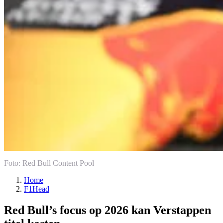
Foto: Red Bull Content Pool
Home
F1Head
Red Bull’s focus op 2026 kan Verstappen