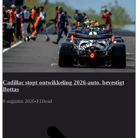
Cadillac stopt ontwikkeling 2026-auto, bevestigt
Bottas
8 augustus 2026
•
F1Head