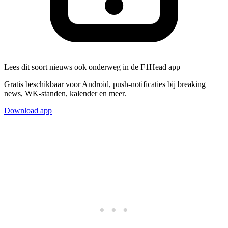
Lees dit soort nieuws ook onderweg in de F1Head app
Gratis beschikbaar voor Android, push-notificaties bij breaking
news, WK-standen, kalender en meer.
Download app