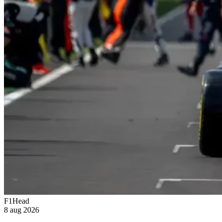
F1Head
8 aug 2026