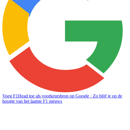
Voeg F1Head toe als voorkeursbron op Google
· Zo blijf je op de
hoogte van het laatste F1 nieuws