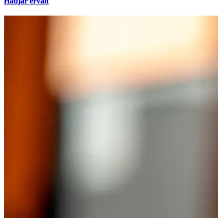
Hadjar ervan