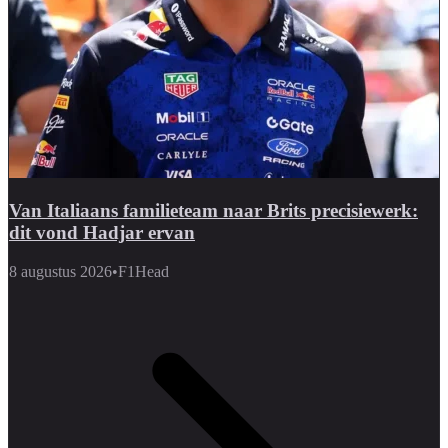
Van Italiaans familieteam naar Brits precisiewerk:
dit vond Hadjar ervan
8 augustus 2026
•
F1Head