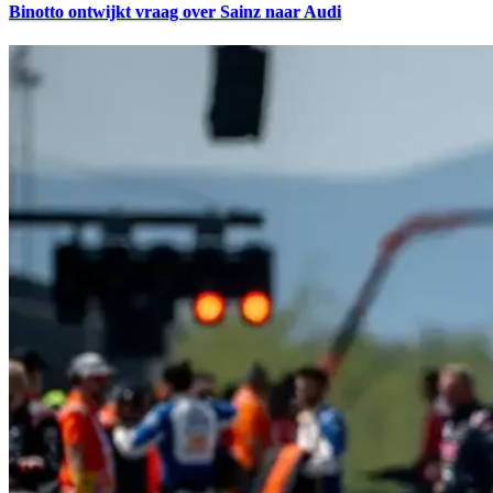
Binotto ontwijkt vraag over Sainz naar Audi