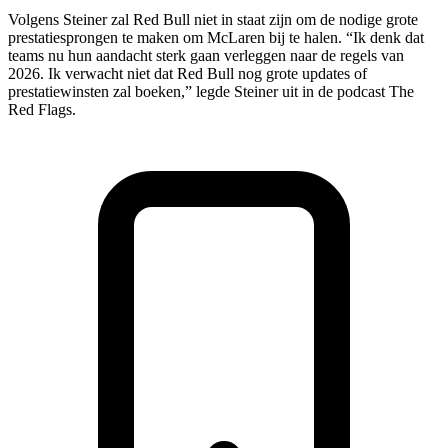
Volgens Steiner zal Red Bull niet in staat zijn om de nodige grote
prestatiesprongen te maken om McLaren bij te halen. “Ik denk dat
teams nu hun aandacht sterk gaan verleggen naar de regels van
2026. Ik verwacht niet dat Red Bull nog grote updates of
prestatiewinsten zal boeken,” legde Steiner uit in de podcast The
Red Flags.