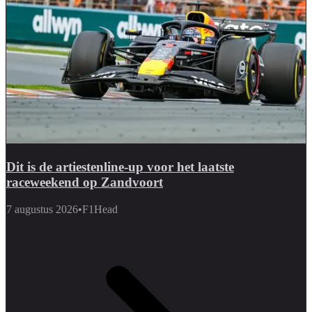
Dit is de artiestenline-up voor het laatste
raceweekend op Zandvoort
7 augustus 2026
•
F1Head