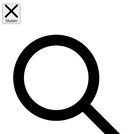
Sluiten