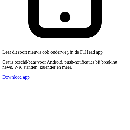
Lees dit soort nieuws ook onderweg in de F1Head app
Gratis beschikbaar voor Android, push-notificaties bij breaking
news, WK-standen, kalender en meer.
Download app