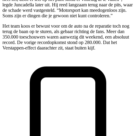
legde Juncadella later uit. Hij reed langzaam terug naar de pits, waar
de schade werd vastgesteld. “Motorsport kan meedogenloos zijn.
Soms zijn er dingen die je gewoon niet kunt controleren.”
Het team koos er bewust voor om de auto na de reparatie toch nog
terug de baan op te sturen, als gebaar richting de fans. Meer dan
350.000 toeschouwers waren aanwezig dit weekend, een absoluut
record. De vorige recordopkomst stond op 280.000. Dat het
Verstappen-effect daarachter zit, staat buiten kijf.