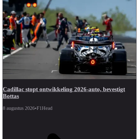
Cadillac stopt ontwikkeling 2026-auto, bevestigt
Bottas
8 augustus 2026
•
F1Head