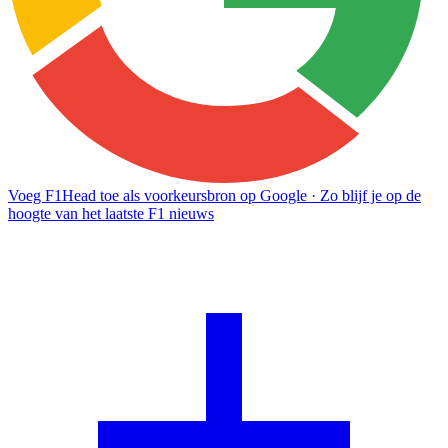
Voeg F1Head toe als voorkeursbron op Google
· Zo blijf je op de
hoogte van het laatste F1 nieuws