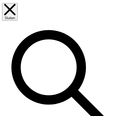
Sluiten