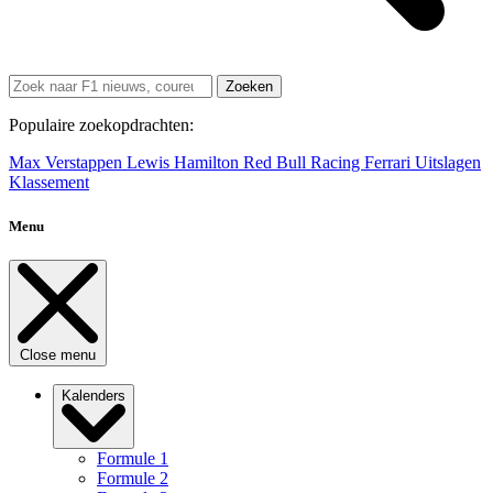
Zoeken
Populaire zoekopdrachten:
Max Verstappen
Lewis Hamilton
Red Bull Racing
Ferrari
Uitslagen
Klassement
Menu
Close menu
Kalenders
Formule 1
Formule 2