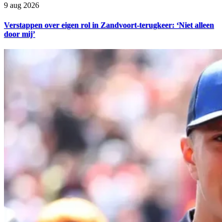
9 aug 2026
Verstappen over eigen rol in Zandvoort-terugkeer: ‘Niet alleen
door mij’