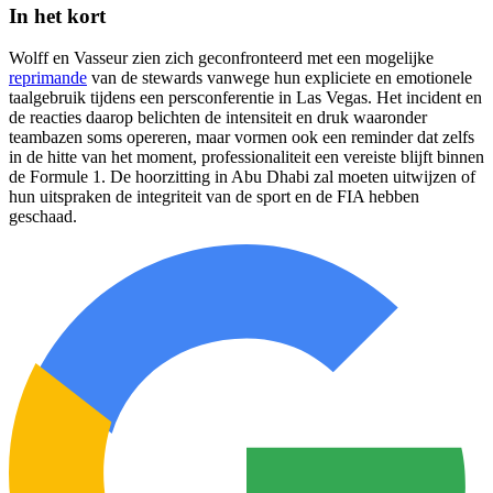
In het kort
Wolff en Vasseur zien zich geconfronteerd met een mogelijke
reprimande
van de stewards vanwege hun expliciete en emotionele
taalgebruik tijdens een persconferentie in Las Vegas. Het incident en
de reacties daarop belichten de intensiteit en druk waaronder
teambazen soms opereren, maar vormen ook een reminder dat zelfs
in de hitte van het moment, professionaliteit een vereiste blijft binnen
de Formule 1. De hoorzitting in Abu Dhabi zal moeten uitwijzen of
hun uitspraken de integriteit van de sport en de FIA hebben
geschaad.