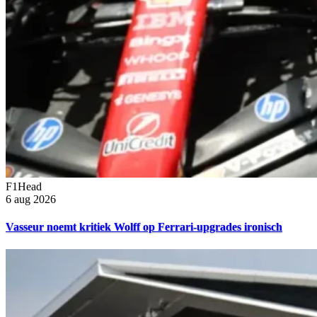
F1Head
6 aug 2026
Vasseur noemt kritiek Wolff op Ferrari-upgrades ironisch