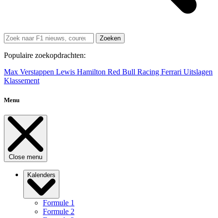
Zoeken
Populaire zoekopdrachten:
Max Verstappen
Lewis Hamilton
Red Bull Racing
Ferrari
Uitslagen
Klassement
Menu
Close menu
Kalenders
Formule 1
Formule 2