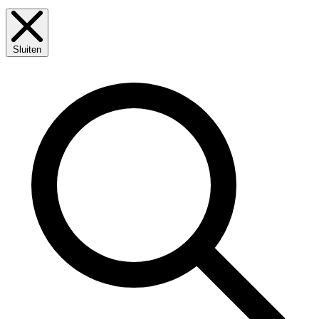
Sluiten