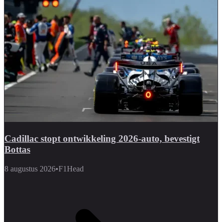
Cadillac stopt ontwikkeling 2026-auto, bevestigt
Bottas
8 augustus 2026
•
F1Head