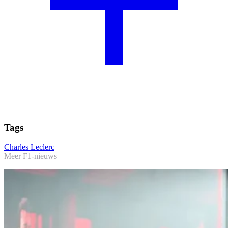
Tags
Charles Leclerc
Meer F1-nieuws