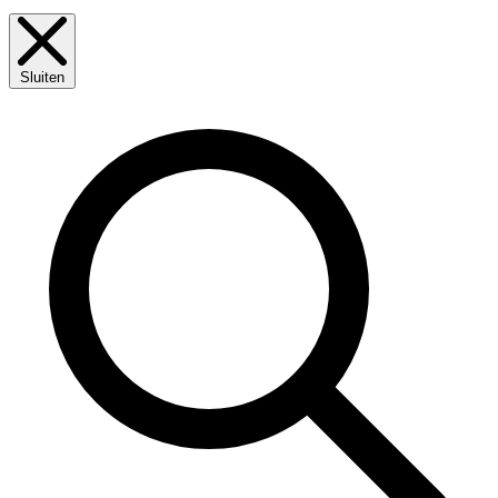
Sluiten