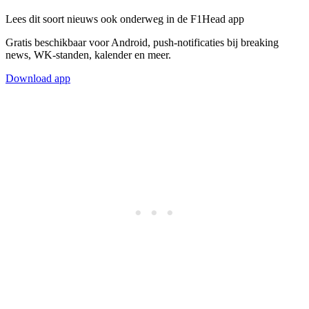
Lees dit soort nieuws ook onderweg in de F1Head app
Gratis beschikbaar voor Android, push-notificaties bij breaking
news, WK-standen, kalender en meer.
Download app