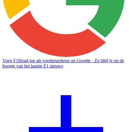
Voeg F1Head toe als voorkeursbron op Google
· Zo blijf je op de
hoogte van het laatste F1 nieuws