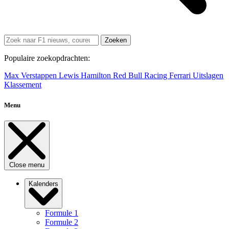
Zoeken
Populaire zoekopdrachten:
Max Verstappen
Lewis Hamilton
Red Bull Racing
Ferrari
Uitslagen
Klassement
Menu
Close menu
Kalenders
Formule 1
Formule 2