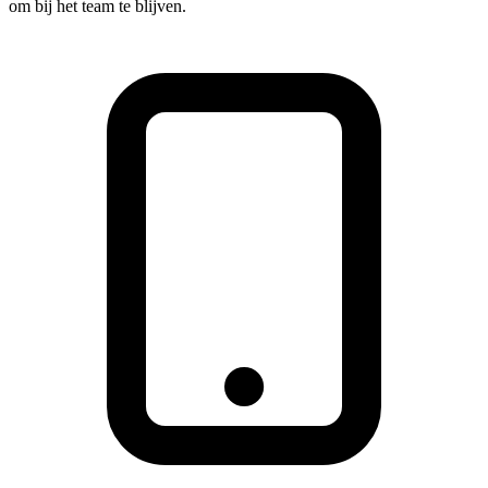
om bij het team te blijven.