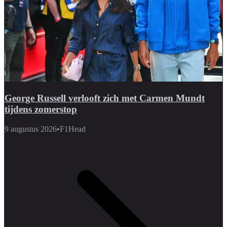
George Russell verlooft zich met Carmen Mundt
tijdens zomerstop
9 augustus 2026
•
F1Head