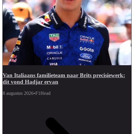
Van Italiaans familieteam naar Brits precisiewerk:
dit vond Hadjar ervan
8 augustus 2026
•
F1Head