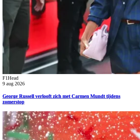
F1Head
9 aug 2026
George Russell verlooft zich met Carmen Mundt tijdens
zomerstop