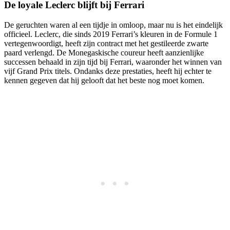
De loyale Leclerc blijft bij Ferrari
De geruchten waren al een tijdje in omloop, maar nu is het eindelijk
officieel. Leclerc, die sinds 2019 Ferrari’s kleuren in de Formule 1
vertegenwoordigt, heeft zijn contract met het gestileerde zwarte
paard verlengd. De Monegaskische coureur heeft aanzienlijke
successen behaald in zijn tijd bij Ferrari, waaronder het winnen van
vijf Grand Prix titels. Ondanks deze prestaties, heeft hij echter te
kennen gegeven dat hij gelooft dat het beste nog moet komen.