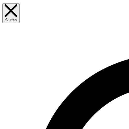
Sluiten