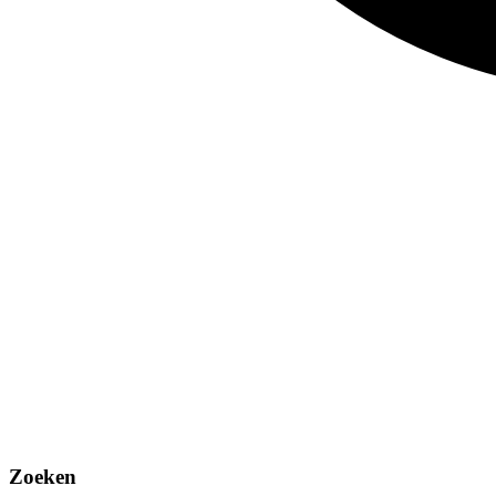
Zoeken