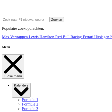
Zoeken
Populaire zoekopdrachten:
Max Verstappen
Lewis Hamilton
Red Bull Racing
Ferrari
Uitslagen
Menu
Close menu
Kalenders
Formule 1
Formule 2
Formule 3