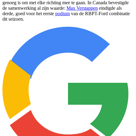
genoeg is om met elke richting mee te gaan. In Canada bevestigde
de samenwerking al zijn waarde:
Max Verstappen
eindigde als
derde, goed voor het eerste
podium
van de RBPT-Ford combinatie
dit seizoen.