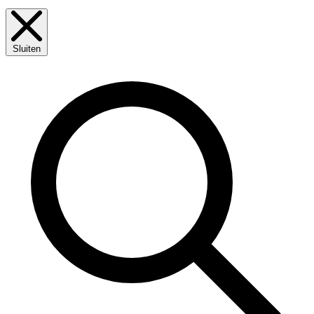
Sluiten