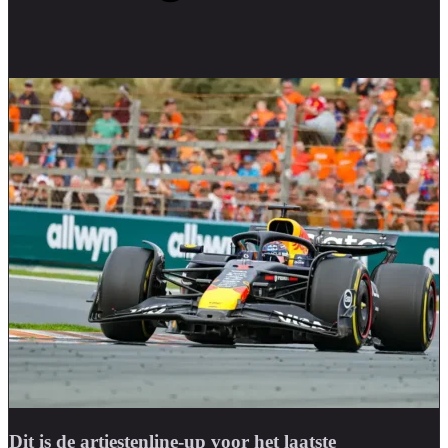
Dit is de artiestenline-up voor het laatste