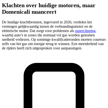
Klachten over huidige motoren, maar
Domenicali nuanceert
De huidige krachtbronnen, ingevoerd in 2026, verdelen het
vermogen gelijkwaardig tussen de verbrandingsmotor en de
elektrische motor. Dat zorgt voor problemen als
superclipping
,
waarbij auto’s in zones die normaal vol gas worden genomen
snelheid verliezen. Op sommige kwalificatieronden moeten coureurs
zelfs van het gas om energie terug te winnen. Een meerderheid van
de rijders heeft zich uitgesproken voor aanpassingen.