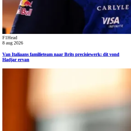
F1Head
8 aug 2026
Van Italiaans familieteam naar Brits precisiewerk: dit vond
Hadjar ervan