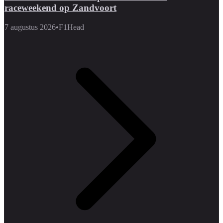
raceweekend op Zandvoort
7 augustus 2026
•
F1Head