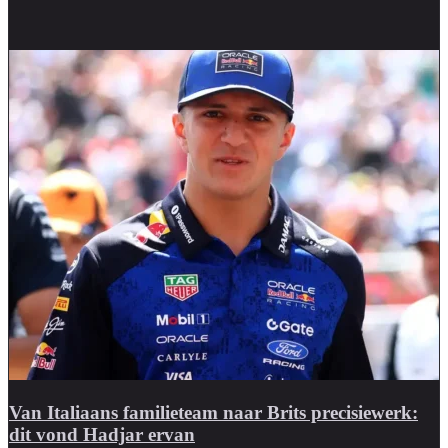
Van Italiaans familieteam naar Brits precisiewerk:
dit vond Hadjar ervan