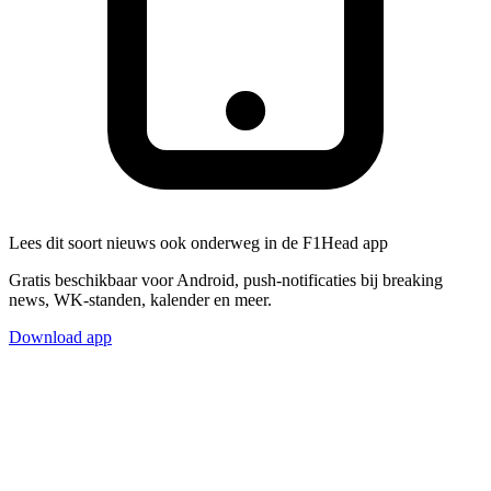
Lees dit soort nieuws ook onderweg in de F1Head app
Gratis beschikbaar voor Android, push-notificaties bij breaking
news, WK-standen, kalender en meer.
Download app