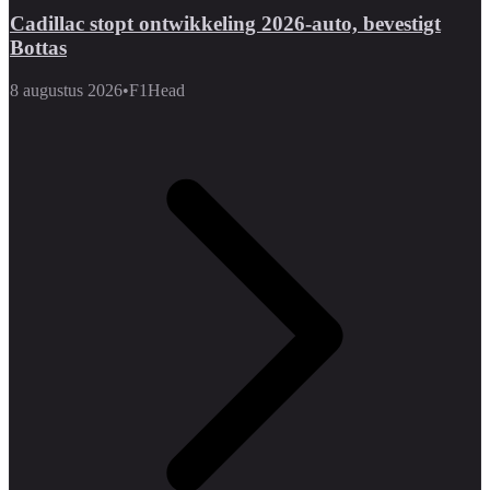
Cadillac stopt ontwikkeling 2026-auto, bevestigt
Bottas
8 augustus 2026
•
F1Head