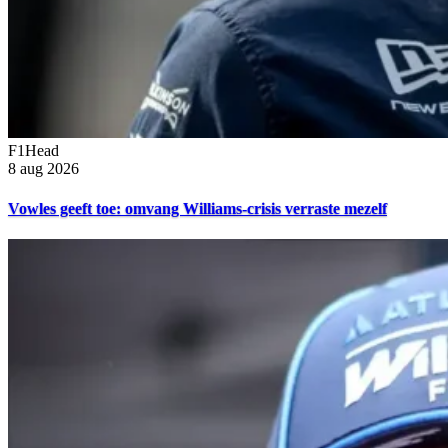
F1Head
8 aug 2026
Vowles geeft toe: omvang Williams-crisis verraste mezelf