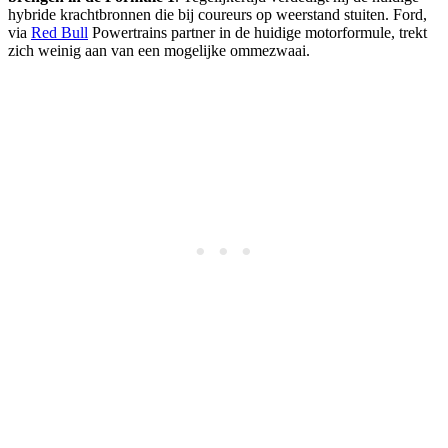
hybride krachtbronnen die bij coureurs op weerstand stuiten. Ford,
via
Red Bull
Powertrains partner in de huidige motorformule, trekt
zich weinig aan van een mogelijke ommezwaai.