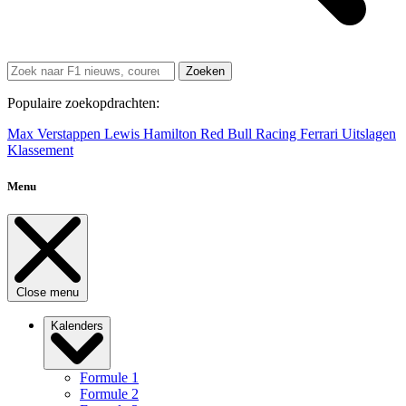
Zoeken
Populaire zoekopdrachten:
Max Verstappen
Lewis Hamilton
Red Bull Racing
Ferrari
Uitslagen
Klassement
Menu
Close menu
Kalenders
Formule 1
Formule 2