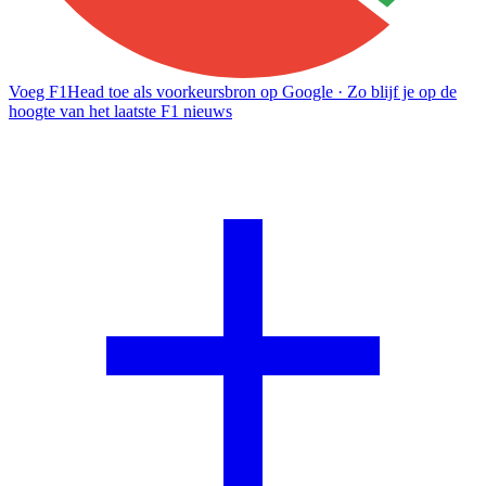
Voeg F1Head toe als voorkeursbron op Google
· Zo blijf je op de
hoogte van het laatste F1 nieuws